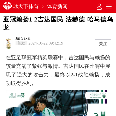
球天下体育
体育新闻
亚冠赖扬1-2吉达国民 法赫德-哈马德乌
龙
Jin Sakai
首发
2024-10-22 09:42:19
关注
在亚足联冠军精英联赛中，吉达国民与赖扬的
较量充满了紧张与激情。吉达国民在比赛中展
现了强大的攻击力，最终以2-1战胜赖扬，成
功取得胜利。