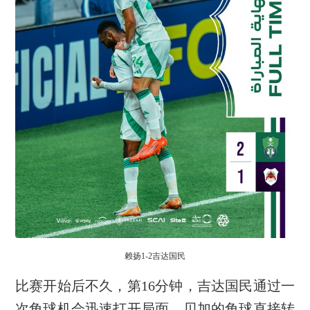
赖扬1-2吉达国民
比赛开始后不久，第16分钟，吉达国民通过一
次角球机会迅速打开局面。贝加的角球直接转