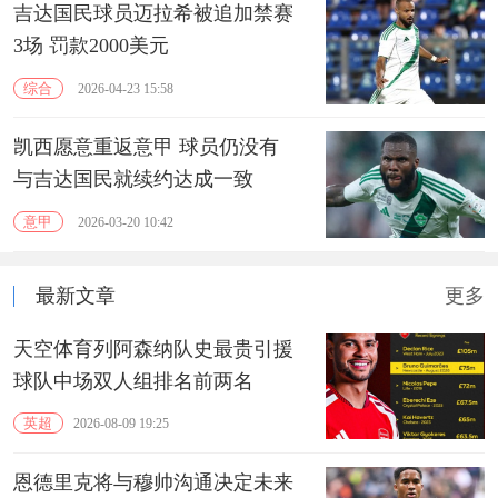
吉达国民球员迈拉希被追加禁赛
3场 罚款2000美元
综合
2026-04-23 15:58
凯西愿意重返意甲 球员仍没有
与吉达国民就续约达成一致
意甲
2026-03-20 10:42
最新文章
更多
天空体育列阿森纳队史最贵引援
球队中场双人组排名前两名
英超
2026-08-09 19:25
恩德里克将与穆帅沟通决定未来