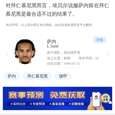
对拜仁慕尼黑而言，埃贝尔说服萨内留在拜仁
慕尼黑是最合适不过的结果了。
本站声明：以上部分图文来自网络，如涉及侵权请联系平台删除
详情
萨内
L.Sané
效力球队：加拉塔萨雷
场上位置：前锋
球衣号码：10
出生日期：1996-01-11
萨内
拜仁慕尼黑
德甲