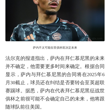
萨内不太可能在世俱杯前决定未来
法尔克的报道指出，萨内在拜仁慕尼黑的未来
并不确定，他需要更多时间来确定。根据合同
显示，萨内与拜仁慕尼黑的合同将在2025年6
月30截止，球员还在纠结是否要转会至英超联
赛踢球。据悉，萨内在代表拜仁慕尼黑征战世
俱杯之前很可能不会确定自己的未来，他将跟
随球队前往美国。