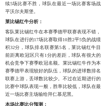
续5场比赛不胜，球队在最近一场比赛客场战
平沃尔夫斯堡。
莱比锡红牛分析：
客队莱比锡红牛在本赛季德甲联赛表现不错，
球队在进行的17场比赛取得10胜2平5负的战绩
积32分，球队排名联赛第5名，莱比锡红牛目
前距离欧冠区只有1分的差距，球队有很大的
机会竞争下赛季欧冠名额。莱比锡红牛作为本
赛季德甲表现较好的队伍，球队的进球数排名
联赛上游，丢球数比较少。不过在近期进行的
比赛中球队表现一般，胜率比较低，球队在最
近一场比赛主场输给拜仁慕尼黑。
本场比赛比分预测：