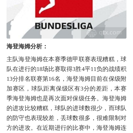
海登海姆分析：
主队海登海姆在本赛季德甲联赛表现糟糕，球
队在进行的18场比赛取得3胜4平11负的战绩积
13分排名联赛第16名，海登海姆目前在保级附
加赛区，球队距离保级区有3分的差距，本赛
季海登海姆也是再次面对保级任务。海登海姆
的进攻比较糟糕，球队的进球数很少，而球队
的防守也表现较差，丢球数很多，很难限制对
方的进攻。在近期进行的比赛中，海登海姆连