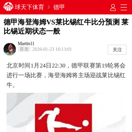
球天下体育
德甲
德甲海登海姆VS莱比锡红牛比分预测 莱
比锡近期状态一般
Martin11
首发
2026-01-23 16:13:01
关注
北京时间1月24日22:30，德甲联赛第19轮将会
进行一场比赛，海登海姆将主场迎战莱比锡红
牛。