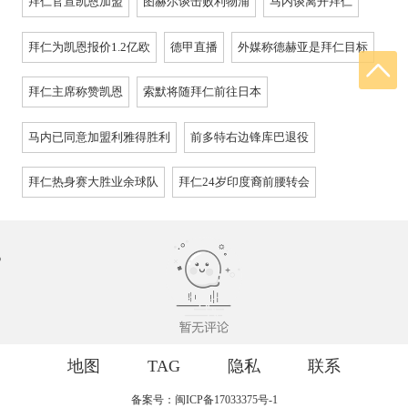
拜仁官宣凯恩加盟
图赫尔谈击败利物浦
马内谈离开拜仁
拜仁为凯恩报价1.2亿欧
德甲直播
外媒称德赫亚是拜仁目标
拜仁主席称赞凯恩
索默将随拜仁前往日本
马内已同意加盟利雅得胜利
前多特右边锋库巴退役
拜仁热身赛大胜业余球队
拜仁24岁印度裔前腰转会
地图
TAG
隐私
联系
备案号：闽ICP备17033375号-1