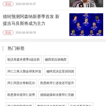
英超
2026-08-09 01:07
德转预测阿森纳新赛季首发 新
援吉马良斯将成为主力
英超
2026-08-09 00:59
热门标签
勒沃库森本赛季4战全胜
穆西亚拉谈梅西
拜仁三将入围金球奖评选
穆阿尼决定罢训回国
拜仁同意出售帕瓦尔
凯恩称拜仁进攻还可提升
凯恩替补迎拜仁首秀
德国超级杯决赛拜仁完败