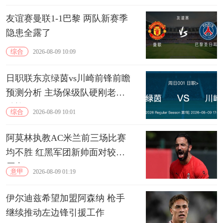
友谊赛曼联1-1巴黎 两队新赛季
隐患全露了
综合
2026-08-09 10:09
日职联东京绿茵vs川崎前锋前瞻
预测分析 主场保级队硬刚老牌
劲旅
综合
2026-08-09 10:01
阿莫林执教AC米兰前三场比赛
均不胜 红黑军团新帅面对较大
压力
意甲
2026-08-09 01:19
伊尔迪兹希望加盟阿森纳 枪手
继续推动左边锋引援工作