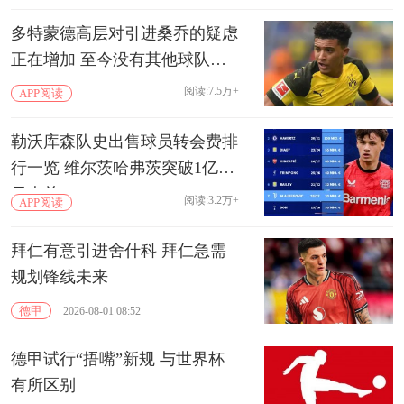
多特蒙德高层对引进桑乔的疑虑
正在增加 至今没有其他球队推
动免签他
阅读:7.5万+
APP阅读
勒沃库森队史出售球员转会费排
行一览 维尔茨哈弗茨突破1亿欧
元大关
阅读:3.2万+
APP阅读
拜仁有意引进舍什科 拜仁急需
规划锋线未来
德甲
2026-08-01 08:52
德甲试行“捂嘴”新规 与世界杯
有所区别