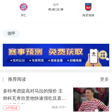
德甲
05-02 21:30
拜仁
海登海姆
德甲
推荐阅读
更多
多特考虑提高对马拉的报价 主
帅科瓦奇欣赏他快速强壮且直接
的球员类型
阅读:10万+
APP阅读