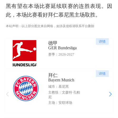
黑有望在本场比赛延续联赛的连胜表现。因
此，本场比赛看好拜仁慕尼黑主场取胜。
本站声明：以上部分图文来自网络，如涉及侵权请联系平台删除
详情
德甲
GER Bundesliga
赛季：2026-2027
详情
拜仁
Bayern Munich
城市：慕尼黑
主教练：文森特·孔帕
尼
主场：安联球场