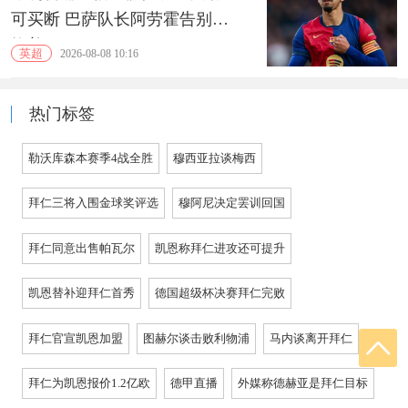
可买断 巴萨队长阿劳霍告别诺
坎普
英超
2026-08-08 10:16
热门标签
勒沃库森本赛季4战全胜
穆西亚拉谈梅西
拜仁三将入围金球奖评选
穆阿尼决定罢训回国
拜仁同意出售帕瓦尔
凯恩称拜仁进攻还可提升
凯恩替补迎拜仁首秀
德国超级杯决赛拜仁完败
拜仁官宣凯恩加盟
图赫尔谈击败利物浦
马内谈离开拜仁
拜仁为凯恩报价1.2亿欧
德甲直播
外媒称德赫亚是拜仁目标