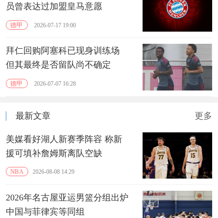
员曾表达过加盟皇马意愿
德甲
2026-07-17 19:00
拜仁回购阿塞科已现身训练场
但其最终是否留队尚不确定
德甲
2026-07-07 16:28
最新文章
更多
美媒看好湖人新赛季阵容 称新
援可填补詹姆斯离队空缺
NBA
2026-08-08 14:29
2026年名古屋亚运男篮分组出炉
中国与菲律宾等同组