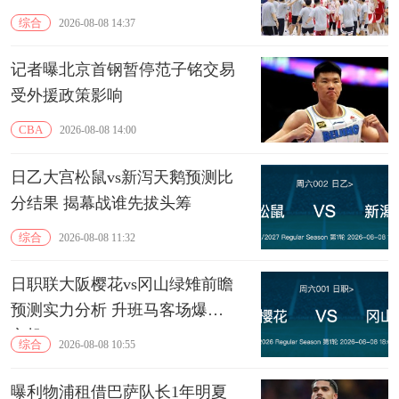
综合
2026-08-08 14:37
记者曝北京首钢暂停范子铭交易
受外援政策影响
CBA
2026-08-08 14:00
日乙大宫松鼠vs新泻天鹅预测比
分结果 揭幕战谁先拔头筹
综合
2026-08-08 11:32
日职联大阪樱花vs冈山绿雉前瞻
预测实力分析 升班马客场爆冷
良机
综合
2026-08-08 10:55
曝利物浦租借巴萨队长1年明夏