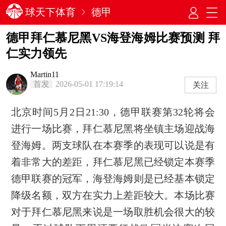
球天下体育
德甲
德甲拜仁慕尼黑VS海登海姆比赛预测 拜
仁实力领先
Martin11
首发
2026-05-01 17:19:14
关注
北京时间5月2日21:30，德甲联赛第32轮将会
进行一场比赛，拜仁慕尼黑将坐镇主场迎战海
登海姆。两支球队在本赛季的表现可以说是有
着非常大的差距，拜仁慕尼黑已经锁定本赛季
德甲联赛的冠军，海登海姆则是已经基本锁定
降级名额，双方在实力上差距较大。本场比赛
对于拜仁慕尼黑来说是一场取胜机会很大的较