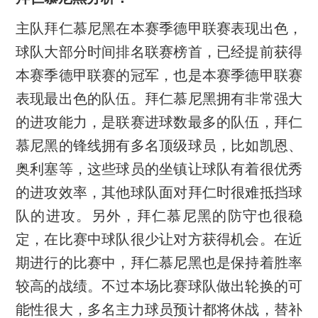
主队拜仁慕尼黑在本赛季德甲联赛表现出色，
球队大部分时间排名联赛榜首，已经提前获得
本赛季德甲联赛的冠军，也是本赛季德甲联赛
表现最出色的队伍。拜仁慕尼黑拥有非常强大
的进攻能力，是联赛进球数最多的队伍，拜仁
慕尼黑的锋线拥有多名顶级球员，比如凯恩、
奥利塞等，这些球员的坐镇让球队有着很优秀
的进攻效率，其他球队面对拜仁时很难抵挡球
队的进攻。另外，拜仁慕尼黑的防守也很稳
定，在比赛中球队很少让对方获得机会。在近
期进行的比赛中，拜仁慕尼黑也是保持着胜率
较高的战绩。不过本场比赛球队做出轮换的可
能性很大，多名主力球员预计都将休战，替补