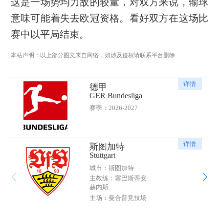
这是一场势均力敌的较量，对双方来说，输球
意味可能着失去欧冠资格。看好双方在这场比
赛中以平局结束。
本站声明：以上部分图文来自网络，如涉及侵权请联系平台删除
详情
德甲
GER Bundesliga
赛季：2026-2027
详情
斯图加特
Stuttgart
城市：斯图加特
主教练：塞巴斯蒂安·
赫内斯
主场：曼合普竞技场