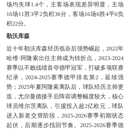
场均失球1.4个，主客场表现差异明显，主场
16场11胜3平2负积36分，客场16场6胜4平6负
积22分。
勒沃库森
近十年勒沃库森经历低谷后强势崛起，2022年
哈维·阿隆索出任主帅成为转折点，2023-2024
赛季以不败战绩首夺德甲冠军，打破多项联赛
纪录，2024-2025赛季德甲排名第2，延续强
势；2025年夏阿隆索离队后，球队经历主帅更
迭，尤尔曼德接手后阵容调整幅度较大，核心
球员维尔茨离队，引援投入超2亿欧元，球队
进入新老交替阶段，2025-2026赛季初期状态
起伏，后期逐步找回节奏。2025-2026赛季德