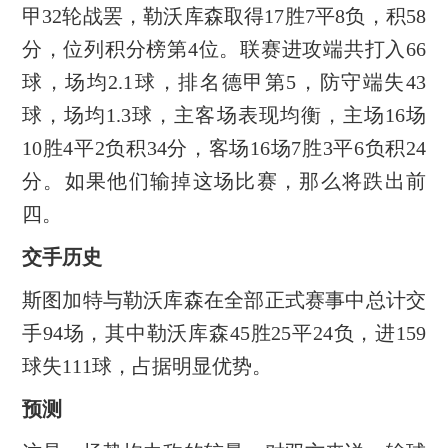
甲32轮战罢，勒沃库森取得17胜7平8负，积58
分，位列积分榜第4位。联赛进攻端共打入66
球，场均2.1球，排名德甲第5，防守端失43
球，场均1.3球，主客场表现均衡，主场16场
10胜4平2负积34分，客场16场7胜3平6负积24
分。如果他们输掉这场比赛，那么将跌出前
四。
交手历史
斯图加特与勒沃库森在全部正式赛事中总计交
手94场，其中勒沃库森45胜25平24负，进159
球失111球，占据明显优势。
预测