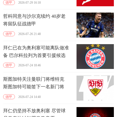
德甲
2026-07-29 16:18
哲科同意与沙尔克续约 40岁老
将留队征战德甲
德甲
2026-07-26 21:48
拜仁已在为奥利塞可能离队做准
备 巴尔科拉‌列为首要引援候选
德甲
2026-07-24 18:46
斯图加特关注曼联门将维特克
斯图加特可能签下一名新门将
德甲
2026-07-24 14:40
拜仁仍坚持不放奥利塞 尽管球