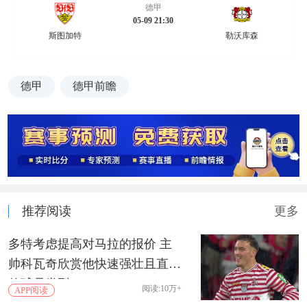
德甲
05-09 21:30
斯图加特
勒沃库森
德甲
德甲前瞻
推荐阅读
更多
多特考虑提高对马拉的报价 主
帅科瓦奇欣赏他快速强壮且直接
的球员类型
阅读:10万+
APP阅读