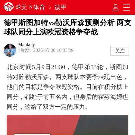
球天下体育
德甲
德甲斯图加特vs勒沃库森预测分析 两支
球队同分上演欧冠资格争夺战
Mankeiy
首发
2026-05-08 16:33:09
关注
北京时间5月9日21:30，德甲第33轮，斯图加
特对阵勒沃库森。两支球队本赛季表现出色，
他们的目标是争夺欧冠资格。目前在积分榜上
同分，都处于前五名内，但身后的霍芬海姆也
同分，这给了双方一定的压力。