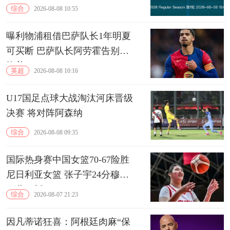
良机
综合
2026-08-08 10:55
曝利物浦租借巴萨队长1年明夏
可买断 巴萨队长阿劳霍告别诺
坎普
英超
2026-08-08 10:16
U17国足点球大战淘汰河床晋级
决赛 将对阵阿森纳
综合
2026-08-08 09:35
国际热身赛中国女篮70-67险胜
尼日利亚女篮 张子宇24分穆萨
15分10板
综合
2026-08-07 21:23
因凡蒂诺狂喜：阿根廷肉麻“保