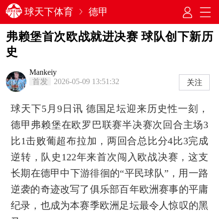
球天下体育
德甲
弗赖堡首次欧战就进决赛 球队创下新历
史
Mankeiy
首发
2026-05-09 13:51:32
关注
球天下5月9日讯 德国足坛迎来历史性一刻，
德甲弗赖堡在欧罗巴联赛半决赛次回合主场3
比1击败葡超布拉加，两回合总比分4比3完成
逆转，队史122年来首次闯入欧战决赛，这支
长期在德甲中下游徘徊的“平民球队”，用一路
逆袭的奇迹改写了俱乐部百年欧洲赛事的平庸
纪录，也成为本赛季欧洲足坛最令人惊叹的黑