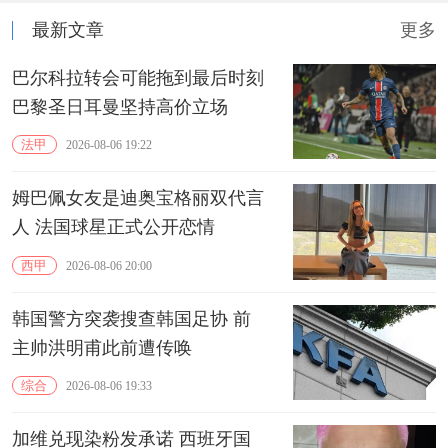
最新文章
更多
巴尔科拉转会可能拖到最后时刻
巴黎圣日耳曼坚持高价立场
法甲
2026-08-06 19:22
姆巴佩女友是迪奥宝格丽双代言
人 法国球星正式公开恋情
西甲
2026-08-06 20:00
韩国警方突袭搜查韩国足协 前
主帅洪明甫此前遭传唤
综合
2026-08-06 19:33
加维兑现染粉发承诺 西班牙国