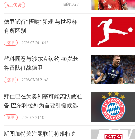
阅读:3.2万+
APP阅读
德甲试行“捂嘴”新规 与世界杯
有所区别
德甲
2026-07-29 16:18
哲科同意与沙尔克续约 40岁老
将留队征战德甲
德甲
2026-07-26 21:48
拜仁已在为奥利塞可能离队做准
备 巴尔科拉‌列为首要引援候选
德甲
2026-07-24 18:46
斯图加特关注曼联门将维特克