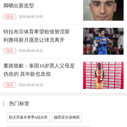
脚晒出新造型
综合
2026-08-06 19:05
特拉布宗体育希望租借努涅斯
利雅得新月愿意让球员离开
综合
2026-08-06 18:41
董路致歉：泰国10岁黑人父母是
伪造的 其年龄也造假
综合
2026-08-06 18:29
热门标签
勒沃库森本赛季4战全胜
穆西亚拉谈梅西