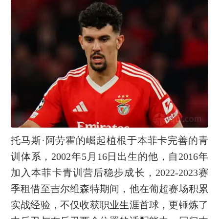
托马斯·阿劳霍的崛起植根于本菲卡完善的青
训体系，2002年5月16日出生的他，自2016年
加入本菲卡青训营后稳步成长，2022-2023赛
季租借至吉尔维森特期间，他在葡超赛场积累
实战经验，不仅收获职业生涯首球，更锤炼了