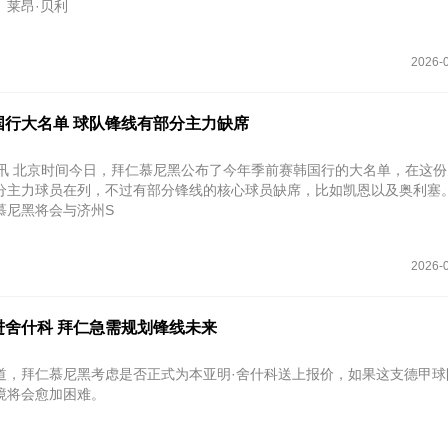
、莱昂·贝利
2026-0
国行大名单 球队锋线有部分主力缺席
日讯 北京时间今日，拜仁慕尼黑公布了今年季前赛韩国行的大名单，在这
分主力球员在列，不过有部分锋线的核心球员缺席，比如凯恩以及奥利塞
慕尼黑将会与济州S
2026-0
进舍什科 拜仁急需规划锋线未来
道，拜仁慕尼黑考虑是否正式为本亚明·舍什科送上报价，如果这支德甲球
境将会愈加困难。