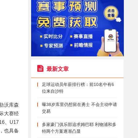
最新文章
足球运动员年薪排行榜：前10名中有6
位来自沙特
曝38岁库里仍想留在勇士 不会主动申请
勒沃库森
交易
际大赛经
6、U17
多家豪门俱乐部追求姆巴耶 利物浦和多
，也具备
特两个方案逐渐凸显