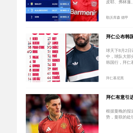
皮耶、弗林蓬
勒沃库森
德甲
拜仁公布韩
球天下8月2
中，球队大部
韩国行，拜仁
拜仁慕尼黑
拜仁有意引
根据曼晚的报
势，曼联的处