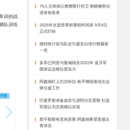
76人主帅谈让詹姆斯打控卫 称能够胜任
进攻创造者
青训的战
梯队训练
2026年女篮世界杯赛程时间表 9月4日
正式打响
德转统计皇马队史引援支出排行榜最新
一览
多库已同意与曼城续至2031年 蓝月军
团保证边锋位置实力
阿森纳盯上巴尔科拉 枪手继续推动左边
锋引援工作
详情
巴塞罗那准备放弃引进阿尔瓦雷斯 红蓝
军团认为交易难以实现
那不勒斯有意热苏斯 阿森纳希望直接出
售球员