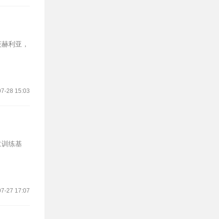
茨赫利亚，
7-28 15:03
仁训练基
7-27 17:07