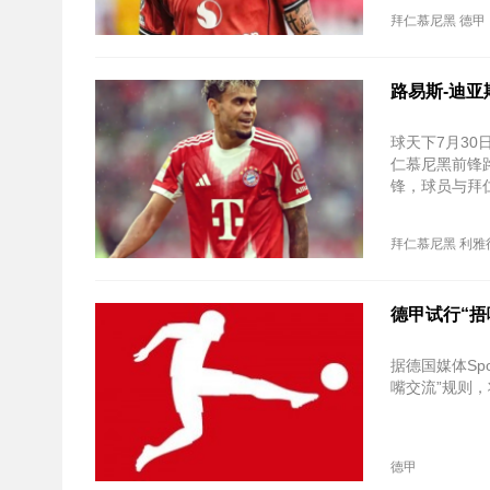
拜仁慕尼黑
德甲
路易斯-迪亚
球天下7月3
仁慕尼黑前锋
锋，球员与拜
拜仁慕尼黑
利雅
德甲试行“捂
据德国媒体Sp
嘴交流”规则
德甲