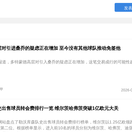
层对引进桑乔的疑虑正在增加 至今没有其他球队推动免签他
报道，多特蒙德高层对引入桑乔的疑虑正在增加，这笔交易成行的可能性
甲
2026-0
史出售球员转会费排行一览 维尔茨哈弗茨突破1亿欧元大关
网站盘点了勒沃库森队史出售球员转会费排行榜单，维尔茨以1.25亿欧领
名第二位。根据榜单显示，进入前10名的球员分别为维尔茨、哈弗茨、迪