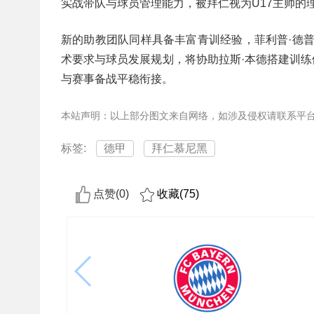
实战带队与球员管理能力，被拜仁视为U17主帅的
新的助教团队同样具备丰富青训经验，菲利普·德
术要求与球员发展规划，将协助拉斯·本德搭建训练
与赛事备战平稳衔接。
本站声明：以上部分图文来自网络，如涉及侵权请联系平
标签:
德甲
拜仁慕尼黑
点赞(
0
)
收藏(
75
)