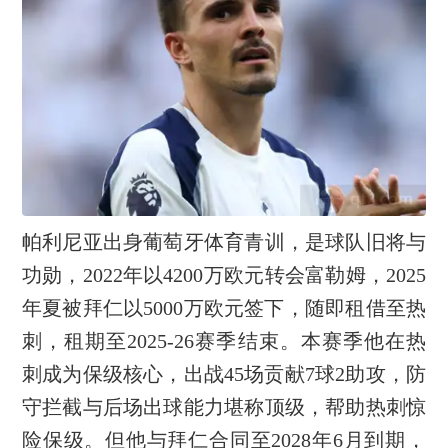
帕利尼亚出身葡萄牙体育青训，是球队旧将与
功勋，2022年以4200万欧元转会富勒姆，2025
年夏被拜仁以5000万欧元签下，随即租借至热
刺，租期至2025-26赛季结束。本赛季他在热
刺成为保级核心，出战45场贡献7球2助攻，防
守拦截与后场出球能力堪称顶级，帮助热刺惊
险保级。但他与拜仁合同至2028年6月到期，