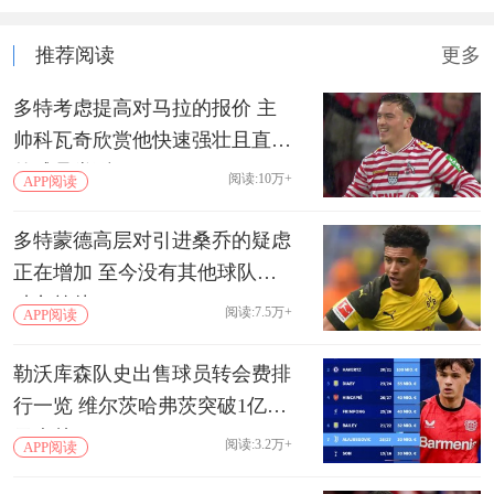
推荐阅读
更多
多特考虑提高对马拉的报价 主
帅科瓦奇欣赏他快速强壮且直接
的球员类型
阅读:10万+
APP阅读
多特蒙德高层对引进桑乔的疑虑
正在增加 至今没有其他球队推
动免签他
阅读:7.5万+
APP阅读
勒沃库森队史出售球员转会费排
行一览 维尔茨哈弗茨突破1亿欧
元大关
阅读:3.2万+
APP阅读