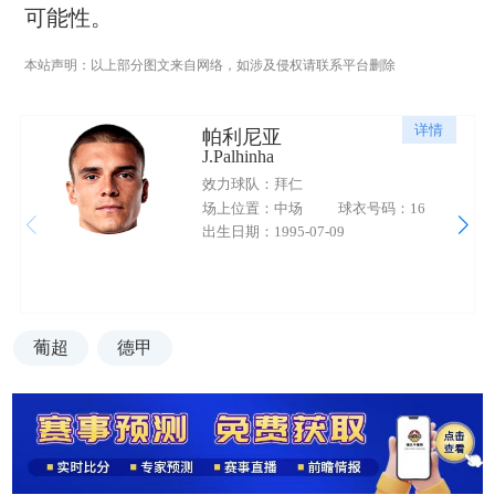
可能性。
本站声明：以上部分图文来自网络，如涉及侵权请联系平台删除
详情
帕利尼亚
J.Palhinha
效力球队：拜仁
场上位置：中场
球衣号码：16
出生日期：1995-07-09
葡超
德甲