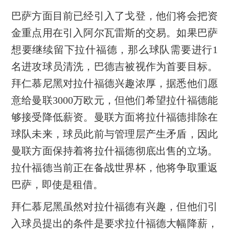
巴萨方面目前已经引入了戈登，他们将会把资
金重点用在引入阿尔瓦雷斯的交易。如果巴萨
想要继续留下拉什福德，那么球队需要进行1
名进攻球员清洗，巴德吉被视作为首要目标。
拜仁慕尼黑对拉什福德兴趣浓厚，据悉他们愿
意给曼联3000万欧元，但他们希望拉什福德能
够接受降低薪资。曼联方面将拉什福德排除在
球队未来，球员此前与管理层产生矛盾，因此
曼联方面保持着将拉什福德彻底出售的立场。
拉什福德当前正在备战世界杯，他将争取重返
巴萨，即使是租借。
拜仁慕尼黑虽然对拉什福德有兴趣，但他们引
入球员提出的条件是要求拉什福德大幅降薪，