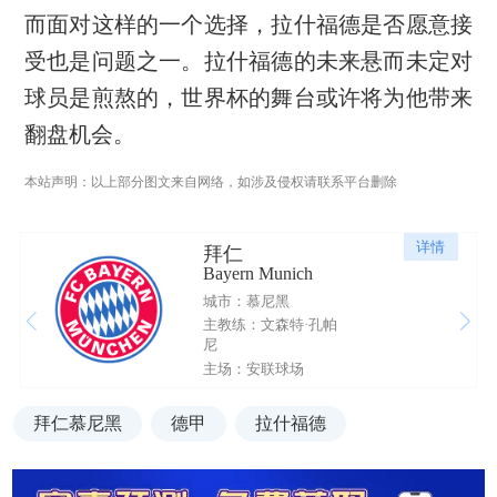
而面对这样的一个选择，拉什福德是否愿意接
受也是问题之一。拉什福德的未来悬而未定对
球员是煎熬的，世界杯的舞台或许将为他带来
翻盘机会。
本站声明：以上部分图文来自网络，如涉及侵权请联系平台删除
详情
拜仁
Bayern Munich
城市：慕尼黑
主教练：文森特·孔帕
尼
主场：安联球场
拜仁慕尼黑
德甲
拉什福德