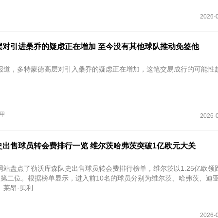
2026-0
层对引进桑乔的疑虑正在增加 至今没有其他球队推动免签他
报道，多特蒙德高层对引入桑乔的疑虑正在增加，这笔交易成行的可能性
甲
2026-0
史出售球员转会费排行一览 维尔茨哈弗茨突破1亿欧元大关
网站盘点了勒沃库森队史出售球员转会费排行榜单，维尔茨以1.25亿欧领
名第二位。根据榜单显示，进入前10名的球员分别为维尔茨、哈弗茨、迪
、莱昂·贝利
2026-0