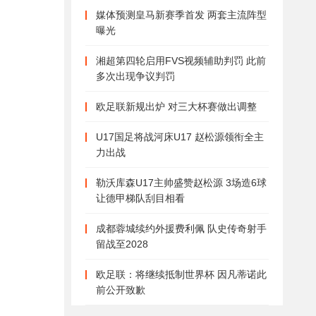
媒体预测皇马新赛季首发 两套主流阵型
曝光
湘超第四轮启用FVS视频辅助判罚 此前
多次出现争议判罚
欧足联新规出炉 对三大杯赛做出调整
U17国足将战河床U17 赵松源领衔全主
力出战
勒沃库森U17主帅盛赞赵松源 3场造6球
让德甲梯队刮目相看
成都蓉城续约外援费利佩 队史传奇射手
留战至2028
欧足联：将继续抵制世界杯 因凡蒂诺此
前公开致歉