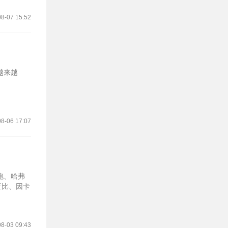
8-07 15:52
越来越
8-06 17:07
跑、哈弗
亚比、因卡
8-03 09:43