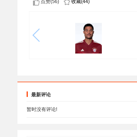
点赞(
56
)
收藏(
44
)
最新评论
暂时没有评论!