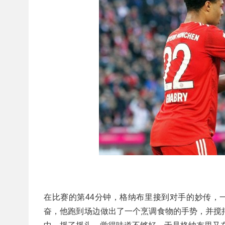
在比赛的第44分钟，格纳布里接到对手的妙传，
奋，他跑到场边做出了一个烹调食物的手势，并搅