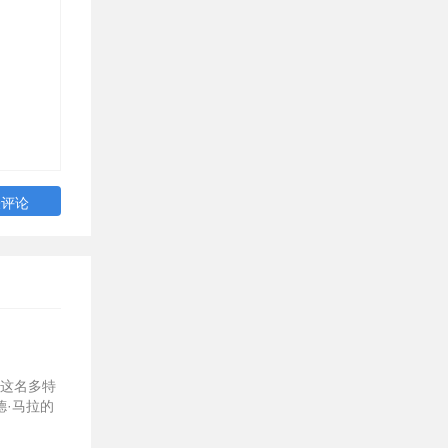
，这名多特
·马拉的