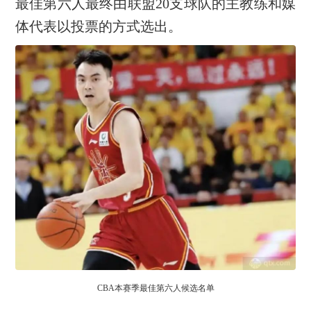
最佳第六人最终由联盟20支球队的主教练和媒
体代表以投票的方式选出。
CBA本赛季最佳第六人候选名单