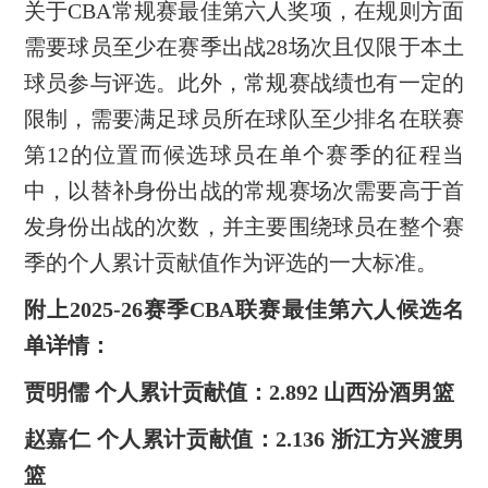
关于CBA常规赛最佳第六人奖项，在规则方面
需要球员至少在赛季出战28场次且仅限于本土
球员参与评选。此外，常规赛战绩也有一定的
限制，需要满足球员所在球队至少排名在联赛
第12的位置而候选球员在单个赛季的征程当
中，以替补身份出战的常规赛场次需要高于首
发身份出战的次数，并主要围绕球员在整个赛
季的个人累计贡献值作为评选的一大标准。
附上2025-26赛季CBA联赛最佳第六人候选名
单详情：
贾明儒 个人累计贡献值：2.892 山西汾酒男篮
赵嘉仁 个人累计贡献值：2.136 浙江方兴渡男
篮