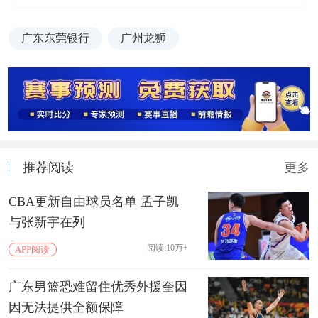
广东东莞银行
广州龙狮
推荐阅读
更多
CBA更新自由球员名单 孟子凯
与张新宇在列
阅读:10万+
APP阅读
广东男篮恐难留住优秀外援奎因
因无法提供全额保障