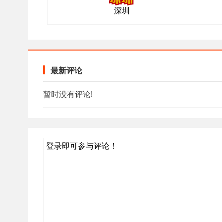
深圳
最新评论
暂时没有评论!
登录即可参与评论！