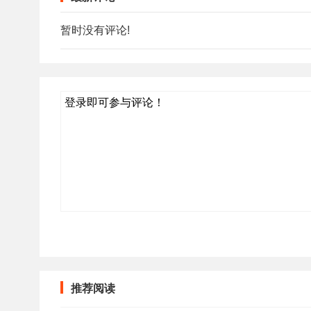
暂时没有评论!
登录即可参与评论！
推荐阅读