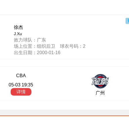
徐杰
J.Xu
效力球队：广东
场上位置：组织后卫 球衣号码：2
出生日期：2000-01-16
CBA
05-03 19:35
详情
广州