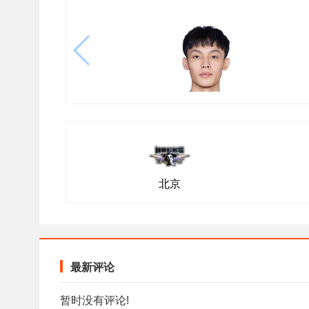
北京
最新评论
暂时没有评论!