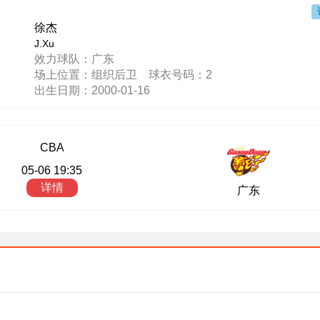
徐杰
J.Xu
效力球队：广东
场上位置：组织后卫 球衣号码：2
出生日期：2000-01-16
CBA
05-06 19:35
详情
广东