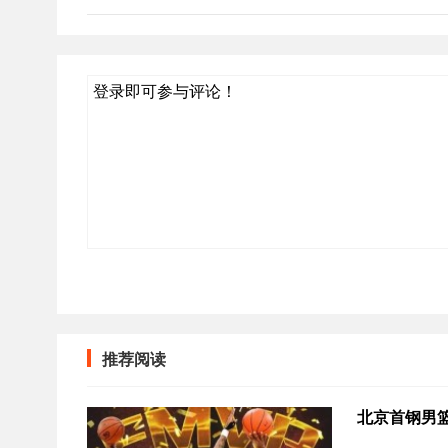
登录即可参与评论！
推荐阅读
北京首钢男