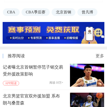
CBA
CBA季后赛
北京首钢
曾凡博
推荐阅读
更多
记者曝北京首钢暂停范子铭交易
受外援政策影响
阅读:10万+
APP阅读
北京男篮官宣双外援加盟 系布
朗与桑普森