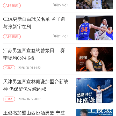
阅读:7.5万+
APP阅读
CBA更新自由球员名单 孟子凯
与张新宇在列
阅读:3.2万+
APP阅读
江苏男篮官宣签约曾繁日 上赛
季场均6分4.6板
CBA
2026-08-06 14:52
天津男篮官宣林庭谦加盟台新战
神 仍保留优先续约权
CBA
2026-08-05 20:07
王俊杰加盟山西汾酒男篮 宁波