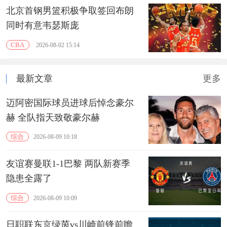
北京首钢男篮积极争取签回布朗
同时有意韦瑟斯庞
CBA
2026-08-02 15:14
最新文章
更多
迈阿密国际球员进球后悼念豪尔
赫 全队指天致敬豪尔赫
综合
2026-08-09 10:18
友谊赛曼联1-1巴黎 两队新赛季
隐患全露了
综合
2026-08-09 10:09
日职联东京绿茵vs川崎前锋前瞻