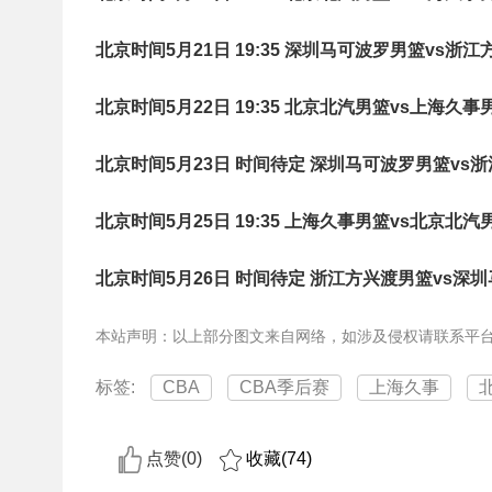
北京时间5月21日 19:35 深圳马可波罗男篮vs浙
北京时间5月22日 19:35 北京北汽男篮vs上海久事
北京时间5月23日 时间待定 深圳马可波罗男篮vs
北京时间5月25日 19:35 上海久事男篮vs北京北汽
北京时间5月26日 时间待定 浙江方兴渡男篮vs深
本站声明：以上部分图文来自网络，如涉及侵权请联系平
标签:
CBA
CBA季后赛
上海久事
点赞(
0
)
收藏(
74
)