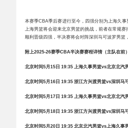
本赛季CBA季后赛进行至今，四强分别为上海久
上海男篮将会迎来北京男篮的挑战，前者在常规赛
顺利晋级四强，半决赛将会对阵深圳马可波罗男篮，后
附上2025-26赛季CBA半决赛赛程详情（主队在前
北京时间5月15日 19:35 上海久事男篮vs北京北汽
北京时间5月16日 19:35 浙江方兴渡男篮vs深圳
北京时间5月17日 19:35 上海久事男篮vs北京北汽
北京时间5月18日 19:35 浙江方兴渡男篮vs深圳
北京时间5月20日 19:35 北京北汽男篮vs上海久事