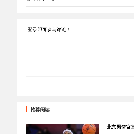
登录即可参与评论！
推荐阅读
北京男篮官