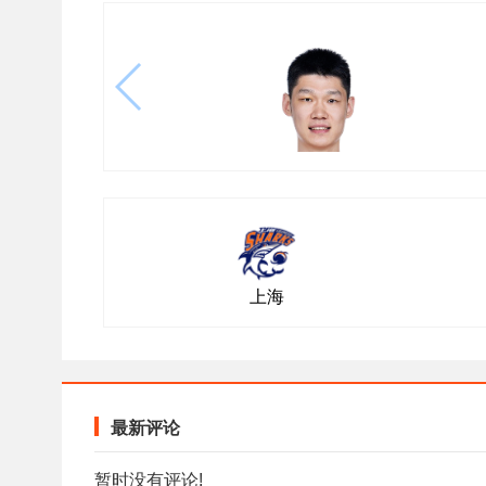
上海
最新评论
暂时没有评论!