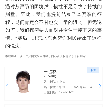
遇对方严防的困境后，韧性不足导致了持续的
崩盘。至此，我们也提前结束了本赛季的征
程，期间肯定会不甘也会非常的沮丧，但无论
如何，我们都需要去面对并专注于接下来的事
情。”赛后，北京北汽男篮许利民给出了这样
的说法。
本站声明：以上部分图文来自网络，如涉及侵权请联系平台删除
详情
王哲林
Z.Wang
效力球队：上海
场上位置：中锋
球衣号码：94
出生日期：1994-01-20