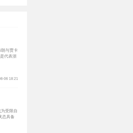
布朗与贾卡
则是代表浙
8-06 18:21
成为受限自
状态具备