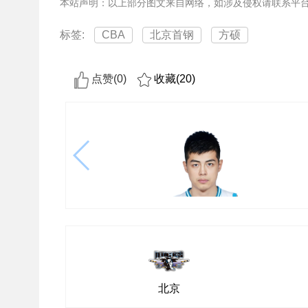
本站声明：以上部分图文来自网络，如涉及侵权请联系平
标签:
CBA
北京首钢
方硕
点赞(
0
)
收藏(
20
)
北京