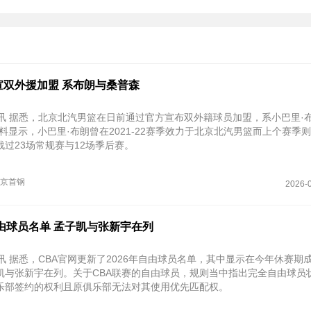
宣双外援加盟 系布朗与桑普森
日讯 据悉，北京北汽男篮在日前通过官方宣布双外籍球员加盟，系小巴里·
料显示，小巴里·布朗曾在2021-22赛季效力于北京北汽男篮而上个赛季
过23场常规赛与12场季后赛。
京首钢
2026-0
由球员名单 孟子凯与张新宇在列
讯 据悉，CBA官网更新了2026年自由球员名单，其中显示在今年休赛期
凯与张新宇在列。关于CBA联赛的自由球员，规则当中指出完全自由球员
乐部签约的权利且原俱乐部无法对其使用优先匹配权。