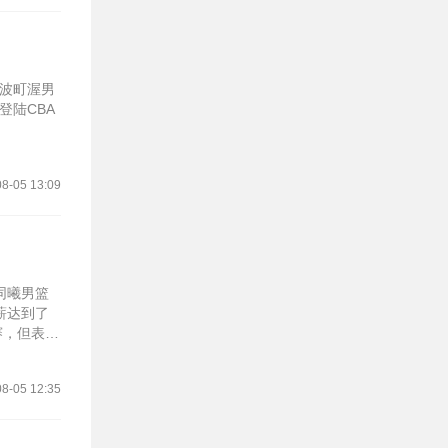
宁波町渥男
登陆CBA
8-05 13:09
同曦男篮
薪达到了
赛，但表现
8-05 12:35