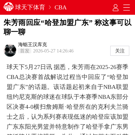
球天下体育
CBA
朱芳雨回应“哈登加盟广东” 称这事可以
聊一聊
海蛎王汉库克
首发
2026-05-27 14:26:46
关注
球天下5月27日讯 据悉，朱芳雨在2025-26赛季
CBA总决赛首战解说过程当中回应了“哈登加
盟广东”的话题。该话题起初来自于NBA联盟
纽约尼克斯的球迷在球队于本赛季NBA东部分
区决赛4-0横扫詹姆斯·哈登所在的克利夫兰骑
士之后，认为系列赛表现低迷的哈登应该加盟
广东东阳光男篮并特意制作了哈登手拿广东男