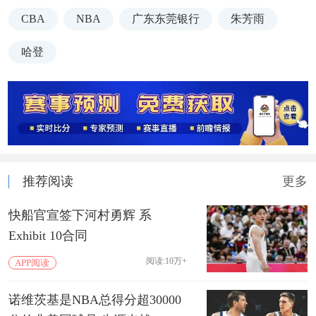
CBA
NBA
广东东莞银行
朱芳雨
哈登
推荐阅读
更多
快船官宣签下河村勇辉 系
Exhibit 10合同
阅读:10万+
APP阅读
诺维茨基是NBA总得分超30000