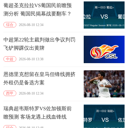
葡超圣克拉拉VS葡国民前瞻预
测分析 葡国民揭幕战要翻车？
综合
2026-08-10 12:34
中超第22轮主裁判做出争议判罚
飞铲脚踝仅出黄牌
中超
2026-08-10 13:38
恩德里克想留在皇马但锋线拥挤
外租仍是备选方案
西甲
2026-08-10 12:34
瑞典超韦斯特罗VS佐加顿斯前
瞻预测 客场龙遇上残血锋线
综合
2026-08-10 12:48