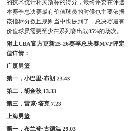
的技术统计相关指标的得分，最终评委在评选
本赛季总决赛最有价值球员的时候也主要依据
该指标分数且规则当中也提到了，总决赛最有
价值球员需要至少在系列赛出战85%的场次。
附上CBA官方更新25-26赛季总决赛MVP评定
值详情：
广厦男篮
第一，小巴里·布朗 23.43
第二，胡金秋 13.33
第三，雷琼·塔克 7.23
上海男篮
第一，布兰登·古德温 29.03