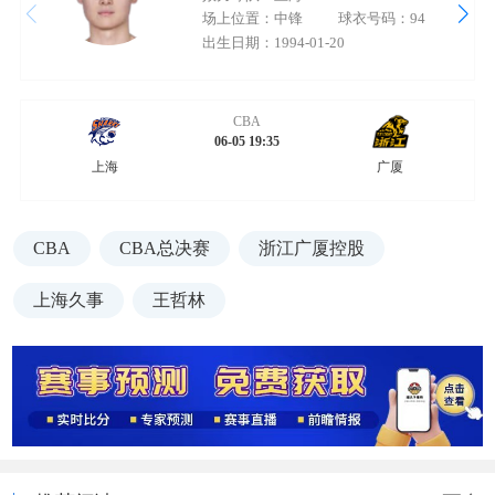
场上位置：中锋
球衣号码：94
出生日期：1994-01-20
CBA
06-05 19:35
上海
广厦
CBA
CBA总决赛
浙江广厦控股
上海久事
王哲林