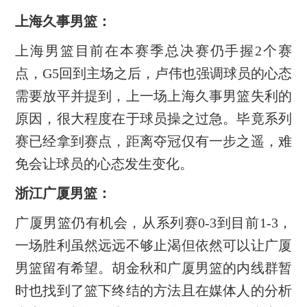
上海久事男篮：
上海男篮目前在本赛季总决赛仍手握2个赛
点，G5回到主场之后，卢伟也强调球员的心态
需要放平并提到，上一场上海久事男篮失利的
原因，很大程度在于球员操之过急。毕竟系列
赛已经拿到赛点，距离夺冠仅有一步之遥，难
免会让球员的心态发生变化。
浙江广厦男篮：
广厦男篮仍有机会，从系列赛0-3到目前1-3，
一场胜利虽然远远不够止渴但依然可以让广厦
男篮留有希望。胡金秋和广厦男篮的内线群暂
时也找到了篮下终结的方法且在媒体人的分析