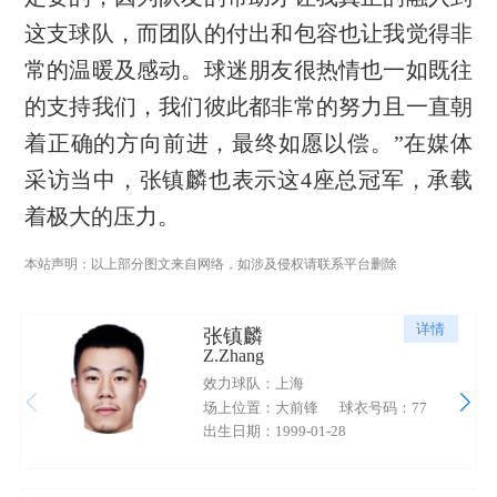
这支球队，而团队的付出和包容也让我觉得非
常的温暖及感动。球迷朋友很热情也一如既往
的支持我们，我们彼此都非常的努力且一直朝
着正确的方向前进，最终如愿以偿。”在媒体
采访当中，张镇麟也表示这4座总冠军，承载
着极大的压力。
本站声明：以上部分图文来自网络，如涉及侵权请联系平台删除
详情
张镇麟
Z.Zhang
效力球队：上海
场上位置：大前锋
球衣号码：77
出生日期：1999-01-28