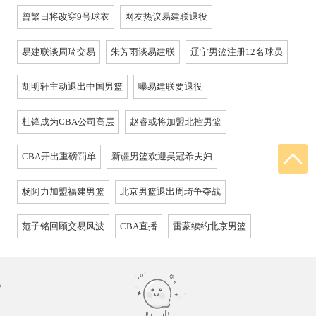
曾繁日将改穿9号球衣
网友热议易建联退役
易建联谈周琦交易
朱芳雨谈易建联
辽宁男篮注册12名球员
胡明轩主动退出中国男篮
曝易建联要退役
杜锋成为CBA公司高层
赵睿或将加盟北控男篮
CBA开出重磅罚单
新疆男篮欢迎吴冠希夫妇
杨阿力加盟福建男篮
北京男篮退出周琦争夺战
范子铭回顾交易风波
CBA直播
雷蒙续约北京男篮