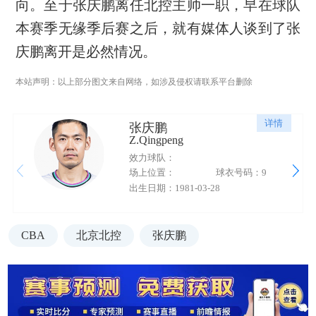
向。至于张庆鹏离任北控主帅一职，早在球队
本赛季无缘季后赛之后，就有媒体人谈到了张
庆鹏离开是必然情况。
本站声明：以上部分图文来自网络，如涉及侵权请联系平台删除
详情
张庆鹏
Z.Qingpeng
效力球队：
场上位置：
球衣号码：9
出生日期：1981-03-28
CBA
北京北控
张庆鹏