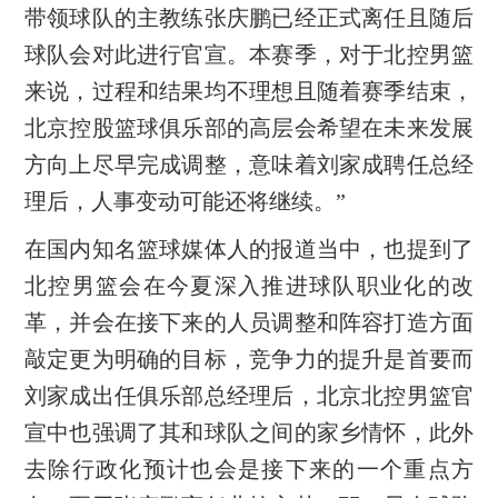
带领球队的主教练张庆鹏已经正式离任且随后
球队会对此进行官宣。本赛季，对于北控男篮
来说，过程和结果均不理想且随着赛季结束，
北京控股篮球俱乐部的高层会希望在未来发展
方向上尽早完成调整，意味着刘家成聘任总经
理后，人事变动可能还将继续。”
在国内知名篮球媒体人的报道当中，也提到了
北控男篮会在今夏深入推进球队职业化的改
革，并会在接下来的人员调整和阵容打造方面
敲定更为明确的目标，竞争力的提升是首要而
刘家成出任俱乐部总经理后，北京北控男篮官
宣中也强调了其和球队之间的家乡情怀，此外
去除行政化预计也会是接下来的一个重点方