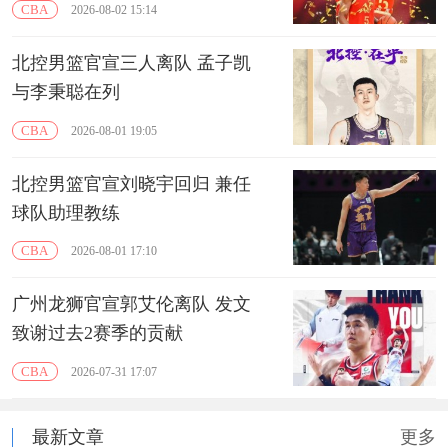
CBA
2026-08-02 15:14
北控男篮官宣三人离队 孟子凯
与李秉聪在列
CBA
2026-08-01 19:05
北控男篮官宣刘晓宇回归 兼任
球队助理教练
CBA
2026-08-01 17:10
广州龙狮官宣郭艾伦离队 发文
致谢过去2赛季的贡献
CBA
2026-07-31 17:07
最新文章
更多