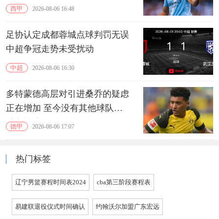
西甲
2026-08-06 16:48
足协认定成都蓉城点球判罚无误
中超争冠走势未受扰动
中超
2026-08-06 16:30
多特蒙德高层对引进桑乔的疑虑
正在增加 至今没有其他球队推
动免签他
德甲
2026-08-06 17:07
热门标签
辽宁男篮赛程时间表2024
cba第三阶段赛程表
易建联退役仪式时间确认
约翰沃尔加盟广东宏远