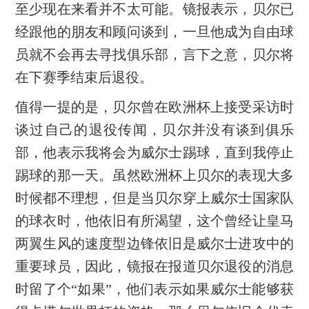
至少现在来看并不太可能。镜报表示，贝尔已
经跟他的朋友和顾问谈到，一旦他成为自由球
员就不会再去寻找俱乐部，言下之意，贝尔将
在下赛季结束后退役。
值得一提的是，贝尔曾在欧洲杯上接受采访时
谈过自己的退役传闻，贝尔并没有谈到俱乐
部，他表示我将会为威尔士踢球，直到我停止
踢球的那一天。虽然欧洲杯上贝尔的表现大多
时候都不理想，但是当贝尔穿上威尔士国家队
的球衣时，他依旧有所渴望，这个曾经让皇马
两翼生风的速度型边锋依旧是威尔士进攻中的
重要球员，因此，镜报在报道贝尔退役的消息
时留了个“如果”，他们表示如果威尔士能够获