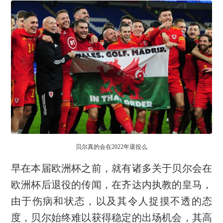
贝尔真的会在2022年退役么
早在本届欧洲杯之前，就有诸多关于贝尔会在
欧洲杯后退役的传闻，在齐达内执教的皇马，
由于伤病和状态，以及其令人捉摸不透的态
度，贝尔始终难以获得稳定的出场机会，其高