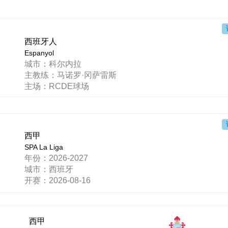
西班牙人
Espanyol
城市：科尔内拉
主教练：马诺罗·冈萨雷斯
主场：RCDE球场
西甲
SPA La Liga
年份：2026-2027
城市：西班牙
开赛：2026-08-16
西甲