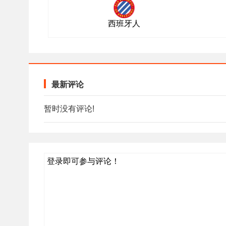
西班牙人
最新评论
暂时没有评论!
登录即可参与评论！