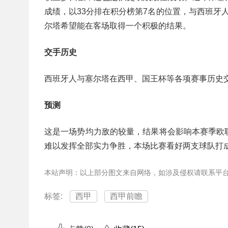
成绩，以33分排在积分榜第7名的位置，与西班牙
尔塔希望能在客场取得一个积极的结果。
交手历史
西班牙人与塞尔塔在西甲、国王杯等各项赛事历史交手共 
预测
这是一场势均力敌的较量，结果将会影响本赛季欧
难以发挥全部实力争胜，本场比赛看好两支球队打
本站声明：以上部分图文来自网络，如涉及侵权请联系平
标签:
西甲
西甲前瞻