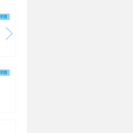
详情
详情