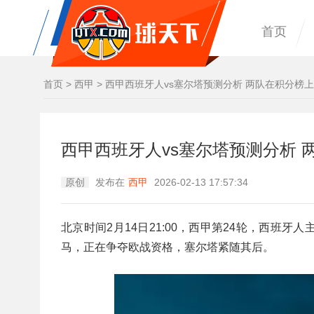
首页
首页
>
西甲
>
西甲西班牙人vs塞尔塔预测分析 两队在积分榜上
西甲西班牙人vs塞尔塔预测分析 
原创
发布在
西甲
2026-02-13 17:57:34
北京时间2月14日21:00，西甲第24轮，西班
马，正在争夺欧战资格，塞尔塔紧随其后。