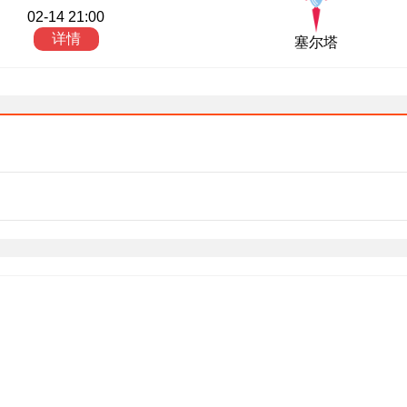
02-14 21:00
详情
塞尔塔