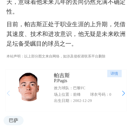
天，意味着他未来几年的去向仍然充满不确定
性。
目前，帕吉斯正处于职业生涯的上升期，凭借
其速度、技术和进攻意识，他无疑是未来欧洲
足坛备受瞩目的球员之一。
本站声明：以上部分图文来自网络，如涉及侵权请联系平台删除
详情
帕吉斯
P.Pagis
效力球队：巴黎FC
场上位置：前锋
球衣号码：0
出生日期：2002-12-29
巴萨