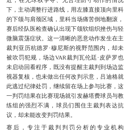
下，主动调整行进路线，用左膝直接顶向里科
的下颌与肩颈区域，里科当场痛苦倒地翻滚，
赛后经队医检查确认出现下颌软组织挫伤与轻
微脑震荡症状。这一清晰的恶意动作发生在主
裁判亚历杭德罗·穆尼斯的视野范围内，却未
被吹罚犯规，场边VAR裁判瓦伦廷·皮萨罗也
未启动回看程序，既没有提醒主裁判到场边监
视器复核，也未做出任何改判示意，吕迪格就
此逃过纪律处罚，继续留在场上参与比赛，这
一判罚结果在比赛现场就引发赫塔费球员与教
练组的强烈不满，球员们围住主裁判表达抗
议，却未能改变判罚结果。
赛后，专注于裁判判罚分析的专业机构