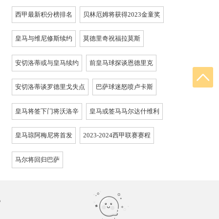
西甲最新积分榜排名
贝林厄姆将获得2023金童奖
皇马与维尼修斯续约
莫德里奇祝福拉莫斯
安切洛蒂或与皇马续约
前皇马球探谈恩德里克
安切洛蒂谈罗德里戈失点
巴萨球迷怒喷卢卡斯
皇马将签下门将沃洛辛
皇马或签马马尔达什维利
皇马琼阿梅尼将首发
2023-2024西甲联赛赛程
马尔将回归巴萨