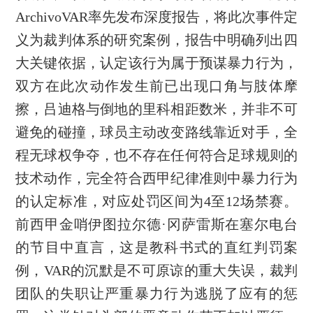
ArchivoVAR率先发布深度报告，将此次事件定
义为裁判体系的研究案例，报告中明确列出四
大关键依据，认定该行为属于预谋暴力行为，
双方在此次动作发生前已出现口角与肢体摩
擦，吕迪格与倒地的里科相距数米，并非不可
避免的碰撞，球员主动改变路线靠近对手，全
程无球权争夺，也不存在任何符合足球规则的
技术动作，完全符合西甲纪律准则中暴力行为
的认定标准，对应处罚区间为4至12场禁赛。
前西甲金哨伊图拉尔德·冈萨雷斯在塞尔电台
的节目中直言，这是教科书式的直红判罚案
例，VAR的沉默是不可原谅的重大失误，裁判
团队的失职让严重暴力行为逃脱了应有的惩