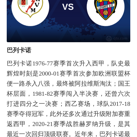
巴列卡诺
巴列卡诺1976-77赛季首次升入西甲，队史最
辉煌时刻是2000-01赛季首次参加欧洲联盟杯
便一路杀入八强，最终被阿拉维斯淘汰；国王
杯层面，1981-82赛季闯入半决赛，还曾六次
打进四分之一决赛；西乙赛场，球队2017-18
赛季夺得冠军，此外还多次通过升级附加赛重
返西甲，2020-21赛季战胜赫罗纳升级，是其
最近一次回归顶级联赛。近年来，巴列卡诺最