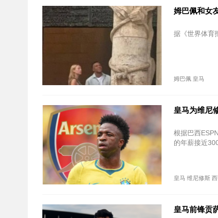
姆巴佩和女
据《世界体育
姆巴佩
皇马
皇马为维尼修
根据巴西ES
的年薪接近3
皇马
维尼修斯
西
皇马前锋贡