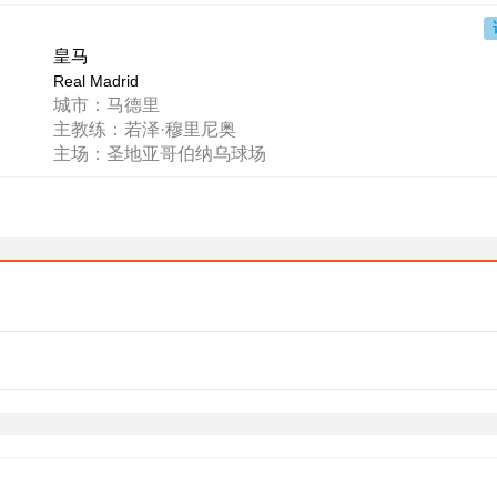
皇马
Real Madrid
城市：马德里
主教练：若泽·穆里尼奥
主场：圣地亚哥伯纳乌球场