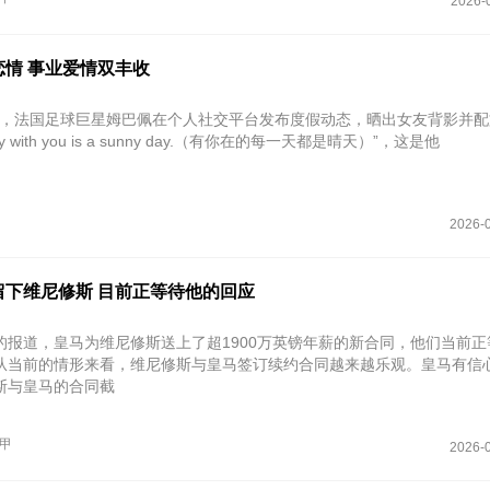
2026-
恋情 事业爱情双丰收
月5日，法国足球巨星姆巴佩在个人社交平台发布度假动态，晒出女友背影并
ay with you is a sunny day.（有你在的每一天都是晴天）”，这是他
2026-0
留下维尼修斯 目前正等待他的回应
的报道，皇马为维尼修斯送上了超1900万英镑年薪的新合同，他们当前正
从当前的情形来看，维尼修斯与皇马签订续约合同越来越乐观。皇马有信
斯与皇马的合同截
甲
2026-0