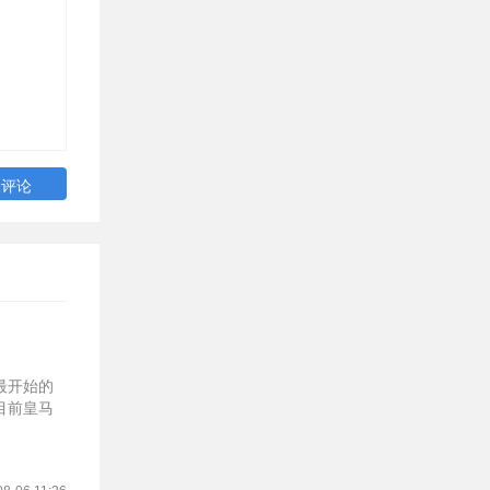
最开始的
目前皇马