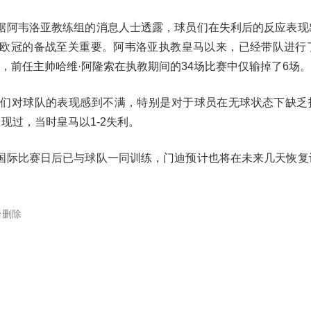
据阿韦洛亚教练组的消息人士透露，球员们在失利后的反应表现
欧冠的备战至关重要。阿韦洛亚执教皇马以来，已经带队进行了
，前任主帅哈维·阿隆索在执教期间的34场比赛中仅输掉了6场。
员们对球队的表现感到不满，特别是对于球员在无球状态下缺乏
现过，当时皇马以1-2失利。
国际比赛日后已与球队一同训练，门迪预计也将在未来几天恢复
。
台删除