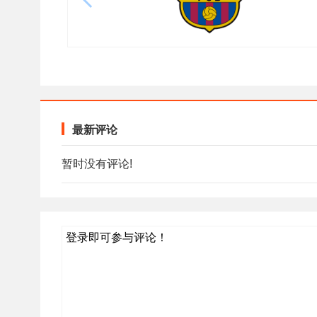
最新评论
暂时没有评论!
登录即可参与评论！