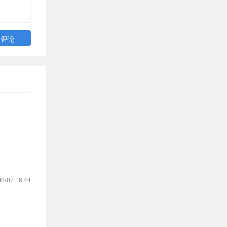
8-07 16:44