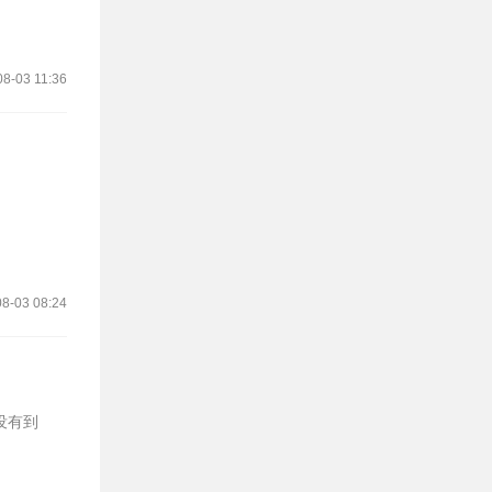
08-03 11:36
8-03 08:24
没有到