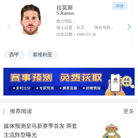
详情
拉莫斯
S.Ramos
效力球队：
场上位置：后卫
球衣号码：
出生日期：1986-03-30
西甲
塞维利亚
推荐阅读
更多
媒体预测皇马新赛季首发 两套
主流阵型曝光