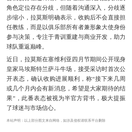
角色定位存在分歧，但随着沟通深入，分歧逐
步缩小，拉莫斯明确表示，收购后不会直接担
任教练，而是以俱乐部所有者兼形象大使身份
参与决策，专注于青训重建与商业开发，助力
球队重返巅峰。
近日，拉莫斯在塞维利亚四月节期间公开现身
皇家马埃斯特兰萨斗牛场，接受采访时首次公
开表态，确认收购进展顺利，称“接下来几周
或几个月内会有新消息，希望是大家期待的结
果”，此番表态被视为半官方背书，极大提振
了球迷与市场信心。
本站声明：以上部分图文来自网络，如涉及侵权请联系平台删除