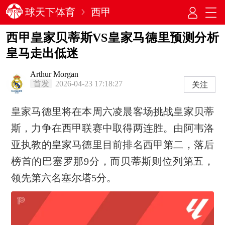
球天下体育
西甲
西甲皇家贝蒂斯VS皇家马德里预测分析
皇马走出低迷
Arthur Morgan
首发
2026-04-23 17:18:27
关注
皇家马德里将在本周六凌晨客场挑战皇家贝蒂
斯，力争在西甲联赛中取得两连胜。由阿韦洛
亚执教的皇家马德里目前排名西甲第二，落后
榜首的巴塞罗那9分，而贝蒂斯则位列第五，
领先第六名塞尔塔5分。