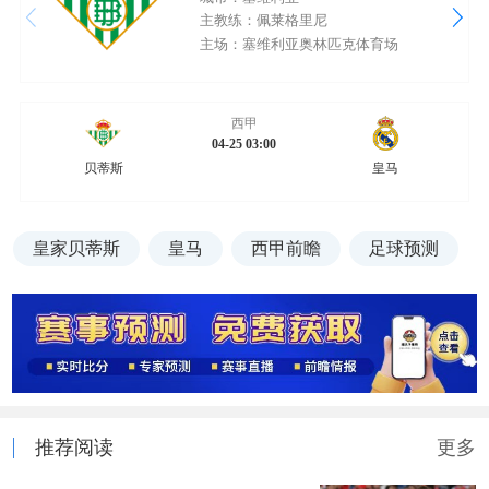
主教练：佩莱格里尼
主场：塞维利亚奥林匹克体育场
西甲
04-25 03:00
贝蒂斯
皇马
皇家贝蒂斯
皇马
西甲前瞻
足球预测
推荐阅读
更多