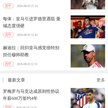
西甲
2026-08-03 21:16
每体：皇马引进罗德里遇阻 曼
城态度强硬
西甲
2026-08-03 12:45
赫迪拉：回归皇马感觉很特别
担任穆帅助教
西甲
2026-08-03 12:31
最新文章
更多
罗梅罗与马竞达成原则性协议
年薪600万签约4年
西甲
2026-08-06 23:55