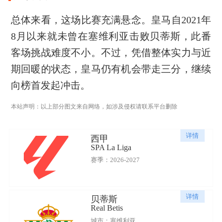
总体来看，这场比赛充满悬念。皇马自2021年
8月以来就未曾在塞维利亚击败贝蒂斯，此番
客场挑战难度不小。不过，凭借整体实力与近
期回暖的状态，皇马仍有机会带走三分，继续
向榜首发起冲击。
本站声明：以上部分图文来自网络，如涉及侵权请联系平台删除
详情
西甲
SPA La Liga
赛季：2026-2027
详情
贝蒂斯
Real Betis
城市：塞维利亚