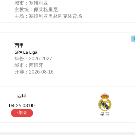
城市：塞维利亚
主教练：佩莱格里尼
主场：塞维利亚奥林匹克体育场
西甲
SPA La Liga
年份：2026-2027
城市：西班牙
开赛：2026-08-16
西甲
04-25 03:00
详情
皇马