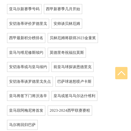
亚马尔新赛季号码
西甲新赛季几月开始
安切洛蒂评价罗德里戈
安帅谈贝林厄姆
西甲最新积分榜排名
贝林厄姆将获得2023金童奖
皇马与维尼修斯续约
莫德里奇祝福拉莫斯
安切洛蒂或与皇马续约
前皇马球探谈恩德里克
安切洛蒂谈罗德里戈失点
巴萨球迷怒喷卢卡斯
皇马将签下门将沃洛辛
皇马或签马马尔达什维利
皇马琼阿梅尼将首发
2023-2024西甲联赛赛程
马尔将回归巴萨