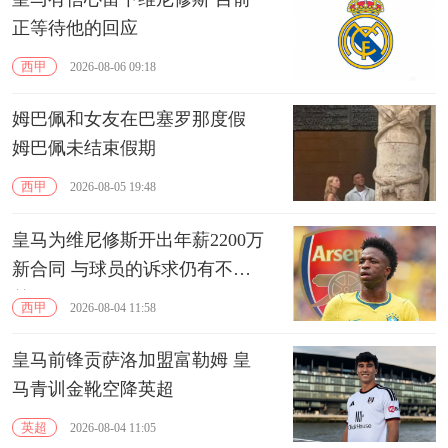
正等待他的回应
西甲
2026-08-06 09:18
姆巴佩和女友在巴塞罗那度假
姆巴佩未结束假期
西甲
2026-08-05 19:48
皇马为维尼修斯开出年薪2200万
新合同 与球员的诉求仍有不小
差距
西甲
2026-08-04 11:58
皇马前锋贡萨洛加盟富勒姆 皇
马青训金靴空降英超
英超
2026-08-04 11:05