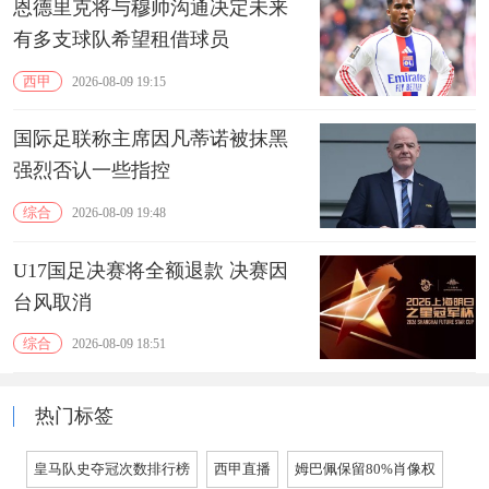
恩德里克将与穆帅沟通决定未来
有多支球队希望租借球员
西甲
2026-08-09 19:15
国际足联称主席因凡蒂诺被抹黑
强烈否认一些指控
综合
2026-08-09 19:48
U17国足决赛将全额退款 决赛因
台风取消
综合
2026-08-09 18:51
热门标签
皇马队史夺冠次数排行榜
西甲直播
姆巴佩保留80%肖像权