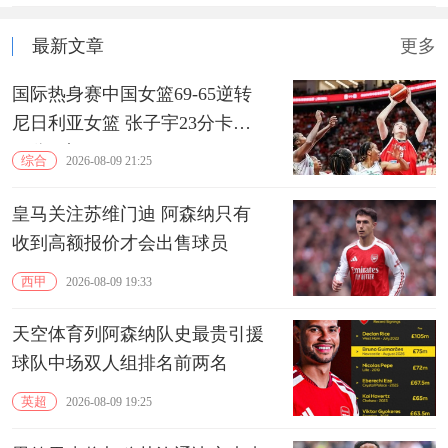
最新文章
更多
国际热身赛中国女篮69-65逆转
尼日利亚女篮 张子宇23分卡鲁
13分3助
综合
2026-08-09 21:25
皇马关注苏维门迪 阿森纳只有
收到高额报价才会出售球员
西甲
2026-08-09 19:33
天空体育列阿森纳队史最贵引援
球队中场双人组排名前两名
英超
2026-08-09 19:25