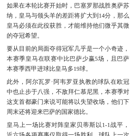
如果在本轮比赛开始时，巴塞罗那战胜奥萨苏
纳，皇马与领头羊的差距将扩大到14分，那么
皇马必须在此役获胜，才能维持他们微乎其微
的夺冠希望。
要从目前的局面夺得冠军几乎是一个小奇迹，
本赛季皇马在联赛中比巴萨少赢5场，且巴萨
本赛季西甲进球比皇马多19球。
此外，阿尔瓦罗·阿韦罗亚执教的球队在欧冠
中也止步于八强，不敌拜仁慕尼黑，本赛季对
这支首都豪门来说可能将以失望收场，他们下
周末还将迎来巴萨的国家德比。
皇马上一场比赛对阵皇家贝蒂斯以1-1战平，
近六场各项赛事仅取得一场胜利。球队上一次