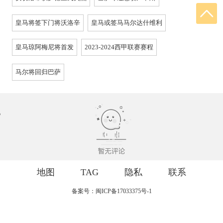
皇马将签下门将沃洛辛
皇马或签马马尔达什维利
皇马琼阿梅尼将首发
2023-2024西甲联赛赛程
马尔将回归巴萨
地图
TAG
隐私
联系
备案号：闽ICP备17033375号-1