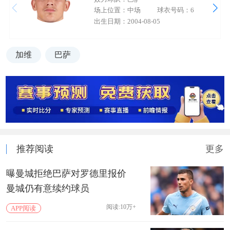
场上位置：中场
球衣号码：6
出生日期：2004-08-05
加维
巴萨
推荐阅读
更多
曝曼城拒绝巴萨对罗德里报价
曼城仍有意续约球员
阅读:10万+
APP阅读