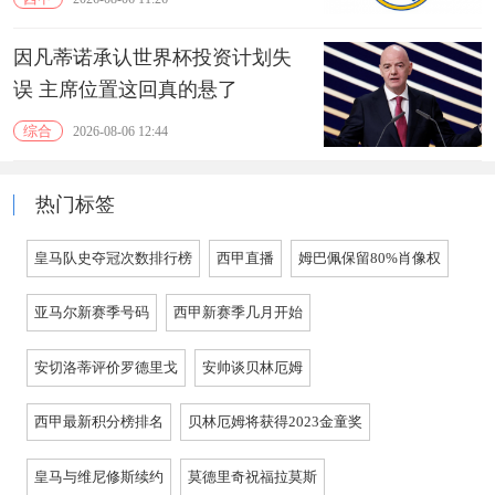
因凡蒂诺承认世界杯投资计划失
误 主席位置这回真的悬了
综合
2026-08-06 12:44
热门标签
皇马队史夺冠次数排行榜
西甲直播
姆巴佩保留80%肖像权
亚马尔新赛季号码
西甲新赛季几月开始
安切洛蒂评价罗德里戈
安帅谈贝林厄姆
西甲最新积分榜排名
贝林厄姆将获得2023金童奖
皇马与维尼修斯续约
莫德里奇祝福拉莫斯