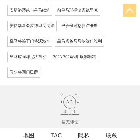
安切洛蒂或与皇马续约
前皇马球探谈恩德里克
安切洛蒂谈罗德里戈失点
巴萨球迷怒喷卢卡斯
皇马将签下门将沃洛辛
皇马或签马马尔达什维利
皇马琼阿梅尼将首发
2023-2024西甲联赛赛程
马尔将回归巴萨
地图
TAG
隐私
联系