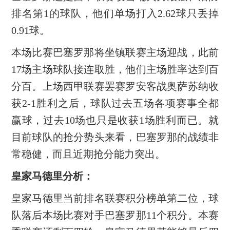
排名第1的球队，他们单场打入2.62球只丢掉
0.91球。
本场比赛巴塞罗那将坐镇联赛主场迎战，此前
17场主场球队接连取胜，他们主场胜率达到百
分百。上场西甲联赛罢赛罗安客战奥萨苏纳收
获2-1胜利之后，球队过去五场各项赛事全都
赢球，过去10场也只是收获1场胜利而已。就
目前球队的抢分势头来看，巴塞罗那的战绩非
常稳健，而且近期抢分能力突出。
皇家马德里分析：
皇家马德里当前排名联赛积分榜单第二位，球
队落后本场比赛对手巴塞罗那11个积分。本赛