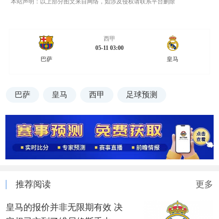
本站声明：以上部分图文来自网络，如涉及侵权请联系平台删除
西甲
05-11 03:00
巴萨
皇马
巴萨
皇马
西甲
足球预测
推荐阅读
更多
皇马的报价并非无限期有效 决