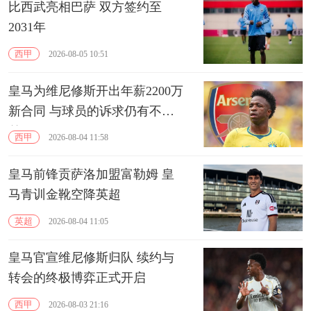
比西武亮相巴萨 双方签约至
2031年
西甲
2026-08-05 10:51
皇马为维尼修斯开出年薪2200万
新合同 与球员的诉求仍有不小
差距
西甲
2026-08-04 11:58
皇马前锋贡萨洛加盟富勒姆 皇
马青训金靴空降英超
英超
2026-08-04 11:05
皇马官宣维尼修斯归队 续约与
转会的终极博弈正式开启
西甲
2026-08-03 21:16