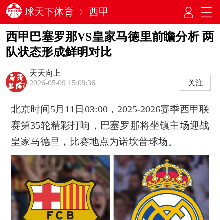
球天下体育
西甲
西甲巴塞罗那VS皇家马德里前瞻分析 两
队状态形成鲜明对比
天天向上
关注
2026-05-09 15:08:36
北京时间5月11日03:00，2025-2026赛季西甲联
赛第35轮精彩打响，巴塞罗那将坐镇主场迎战
皇家马德里，比赛地点为诺坎普球场。