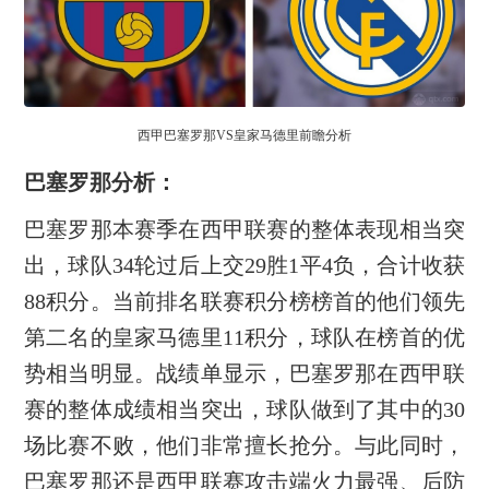
西甲巴塞罗那VS皇家马德里前瞻分析
巴塞罗那分析：
巴塞罗那本赛季在西甲联赛的整体表现相当突
出，球队34轮过后上交29胜1平4负，合计收获
88积分。当前排名联赛积分榜榜首的他们领先
第二名的皇家马德里11积分，球队在榜首的优
势相当明显。战绩单显示，巴塞罗那在西甲联
赛的整体成绩相当突出，球队做到了其中的30
场比赛不败，他们非常擅长抢分。与此同时，
巴塞罗那还是西甲联赛攻击端火力最强、后防