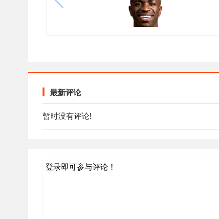
最新评论
暂时没有评论!
登录即可参与评论！