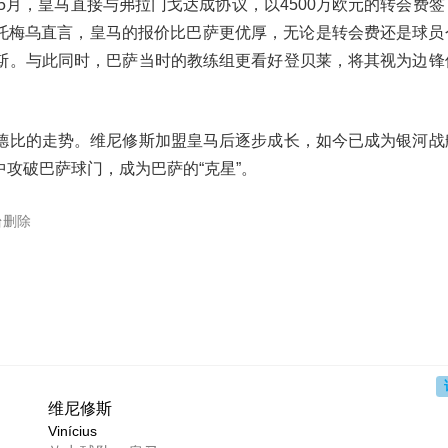
5月，皇马直接与弗拉门戈达成协议，以4500万欧元的转会费
。巴托梅乌直言，皇马的报价比巴萨更优厚，无论是转会费还是球员
斯。与此同时，巴萨当时的教练组更看好登贝莱，将其视为边锋
德比的走势。维尼修斯加盟皇马后逐步成长，如今已成为银河战
攻破巴萨球门，成为巴萨的“克星”。
台删除
维尼修斯
Vinícius