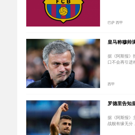
巴萨
西甲
皇马称穆帅
据《阿斯报》
口不会再引进
西甲
罗德里告知
据《阿斯报》
战舰有缘无分