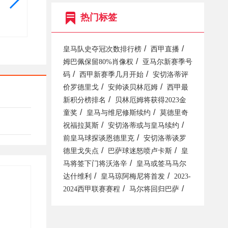
热门标签
/
/
皇马队史夺冠次数排行榜
西甲直播
/
姆巴佩保留80%肖像权
亚马尔新赛季号
/
/
码
西甲新赛季几月开始
安切洛蒂评
/
/
价罗德里戈
安帅谈贝林厄姆
西甲最
/
新积分榜排名
贝林厄姆将获得2023金
/
/
童奖
皇马与维尼修斯续约
莫德里奇
/
/
祝福拉莫斯
安切洛蒂或与皇马续约
/
前皇马球探谈恩德里克
安切洛蒂谈罗
/
/
德里戈失点
巴萨球迷怒喷卢卡斯
皇
/
马将签下门将沃洛辛
皇马或签马马尔
/
/
达什维利
皇马琼阿梅尼将首发
2023-
/
/
2024西甲联赛赛程
马尔将回归巴萨