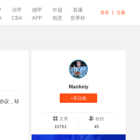
甲
法甲
德甲
中超
直播
|
登录
注册
A
CBA
APP
电竞
世界杯
Mankeiy
+关注他
步协议，却
文章
粉丝
10761
45