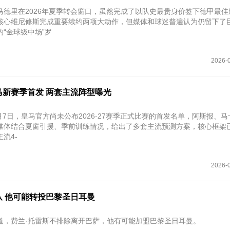
马德里在2026年夏季转会窗口，虽然完成了以队史最贵身价签下德甲最佳
核心维尼修斯完成重要续约两项大动作，但媒体和球迷普遍认为仍留下了
“金球级中场”罗
2026-0
马新赛季首发 两套主流阵型曝光
8月7日，皇马官方尚未公布2026-27赛季正式比赛的首发名单，阿斯报、
媒体结合夏窗引援、季前训练情况，给出了多套主流预测方案，核心框架
流4-
2026-0
队 他可能转投巴黎圣日耳曼
道，费兰·托雷斯不排除离开巴萨，他有可能加盟巴黎圣日耳曼。