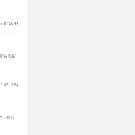
8-07 16:44
夏转会窗
8-07 13:54
层，银河