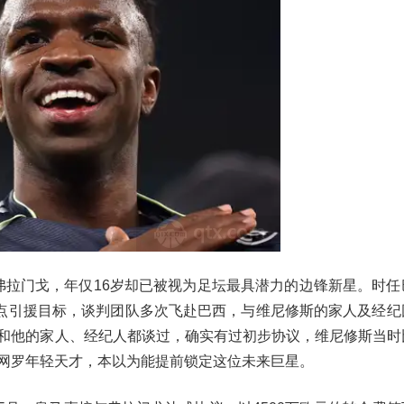
巴西弗拉门戈，年仅16岁却已被视为足坛最具潜力的边锋新星。时
点引援目标，谈判团队多次飞赴巴西，与维尼修斯的家人及经纪
们和他的家人、经纪人都谈过，确实有过初步协议，维尼修斯当时
力网罗年轻天才，本以为能提前锁定这位未来巨星。