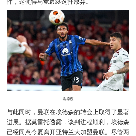
件，这使得马竞最终选择放弃。
埃德森
与此同时，曼联在埃德森的转会上取得了显著
进展。据莫雷托透露，谈判进程顺利，埃德森
已经同意今夏离开亚特兰大加盟曼联。尽管两