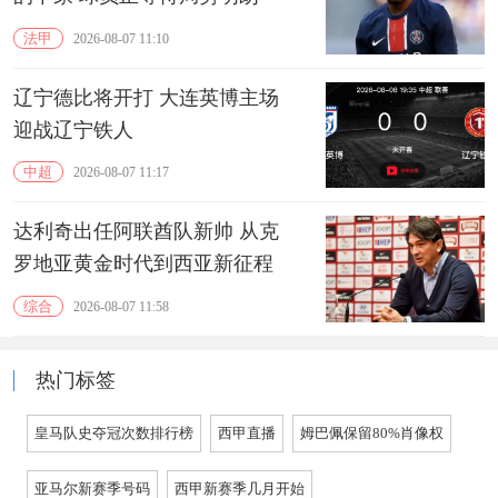
法甲
2026-08-07 11:10
辽宁德比将开打 大连英博主场
迎战辽宁铁人
中超
2026-08-07 11:17
达利奇出任阿联酋队新帅 从克
罗地亚黄金时代到西亚新征程
综合
2026-08-07 11:58
热门标签
皇马队史夺冠次数排行榜
西甲直播
姆巴佩保留80%肖像权
亚马尔新赛季号码
西甲新赛季几月开始