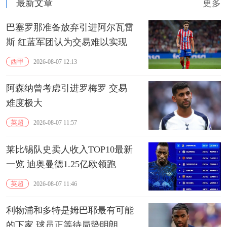
最新文章
更多
巴塞罗那准备放弃引进阿尔瓦雷
斯 红蓝军团认为交易难以实现
西甲
2026-08-07 12:13
阿森纳曾考虑引进罗梅罗 交易
难度极大
英超
2026-08-07 11:57
莱比锡队史卖人收入TOP10最新
一览 迪奥曼德1.25亿欧领跑
英超
2026-08-07 11:46
利物浦和多特是姆巴耶最有可能
的下家 球员正等待局势明朗