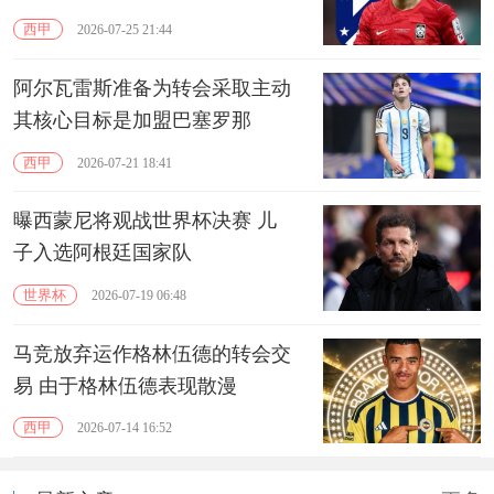
西甲
2026-07-25 21:44
阿尔瓦雷斯准备为转会采取主动
其核心目标是加盟‌巴塞罗那
西甲
2026-07-21 18:41
曝西蒙尼将观战世界杯决赛 儿
子入选阿根廷国家队
世界杯
2026-07-19 06:48
马竞放弃运作格林伍德的转会交
易 由于格林伍德表现散漫
西甲
2026-07-14 16:52