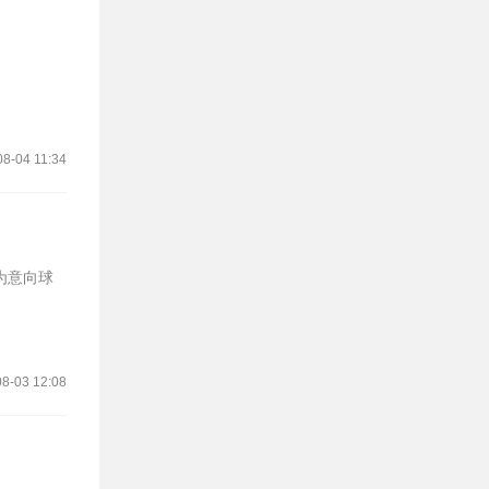
08-04 11:34
为意向球
8-03 12:08