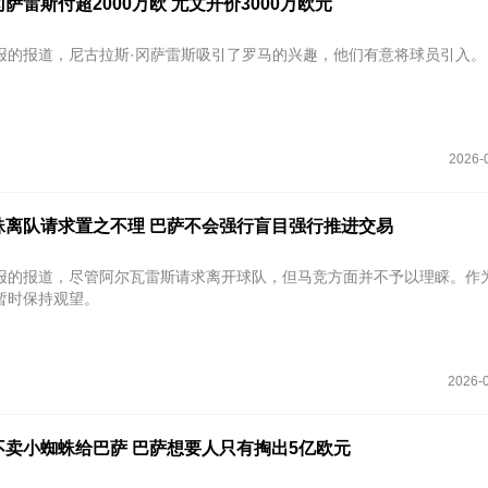
萨雷斯付超2000万欧 尤文开价3000万欧元
报的报道，尼古拉斯·冈萨雷斯吸引了罗马的兴趣，他们有意将球员引入。
2026-
蛛离队请求置之不理 巴萨不会强行盲目强行推进交易
报的报道，尽管阿尔瓦雷斯请求离开球队，但马竞方面并不予以理睬。作
暂时保持观望。
2026-0
卖小蜘蛛给巴萨 巴萨想要人只有掏出‌5亿欧元