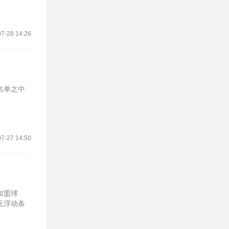
7-28 14:26
名单之中
7-27 14:50
加盟球
元浮动条