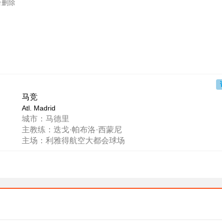
台删除
马竞
Atl. Madrid
城市：马德里
主教练：迭戈·帕布洛·西蒙尼
主场：利雅得航空大都会球场