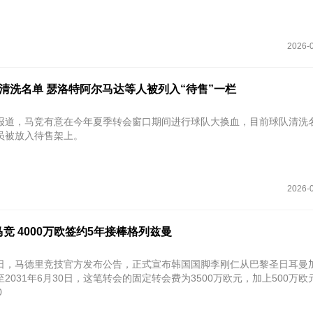
2026-0
清洗名单 瑟洛特阿尔马达等人被列入“待售”一栏
报道，马竞有意在今年夏季转会窗口期间进行球队大换血，目前球队清洗
员被放入待售架上。
2026-0
竞 4000万欧签约5年接棒格列兹曼
月25日，马德里竞技官方发布公告，正式宣布韩国国脚李刚仁从巴黎圣日耳曼
2031年6月30日，这笔转会的固定转会费为3500万欧元，加上500万欧
0