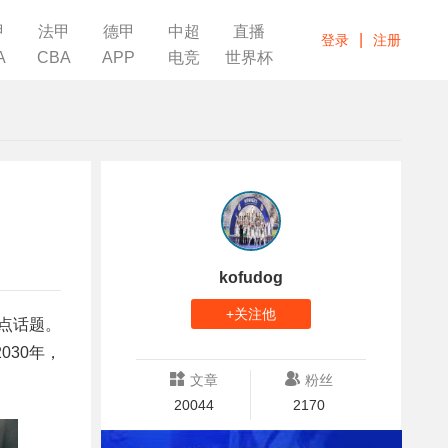
甲
法甲
德甲
中超
直播
|
登录
注册
A
CBA
APP
电竞
世界杯
kofudog
+关注他
点话题。
30年，
文章
粉丝
20044
2170