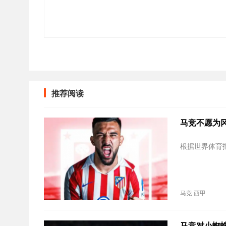
推荐阅读
马竞不愿为冈
根据世界体育
马竞
西甲
马竞对小蜘