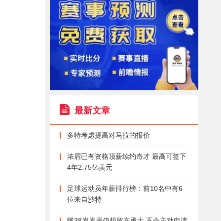
最新文章
多特考虑提高对马拉的报价
浓眉已有资格顶薪续约奇才 最高可签下
4年2.75亿美元
足球运动员年薪排行榜：前10名中有6
位来自沙特
曝38岁库里仍想留在勇士 不会主动申请