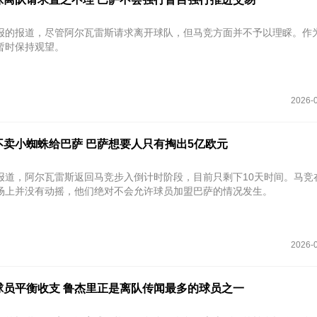
报的报道，尽管阿尔瓦雷斯请求离开球队，但马竞方面并不予以理睬。作
暂时保持观望。
2026-0
卖小蜘蛛给巴萨 巴萨想要人只有掏出‌5亿欧元
报道，阿尔瓦雷斯返回马竞步入倒计时阶段，目前只剩下10天时间。马竞
场上并没有动摇，他们绝对不会允许球员加盟巴萨的情况发生。
2026-0
球员平衡收支 鲁杰里正是离队传闻最多的球员之一