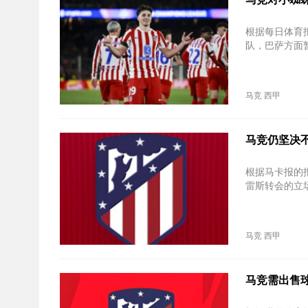
根据每日体育
队，巴萨方面
马竞
西甲
马竞仍坚决不
根据马卡报的
雷斯转会的立
马竞
西甲
马竞需出售