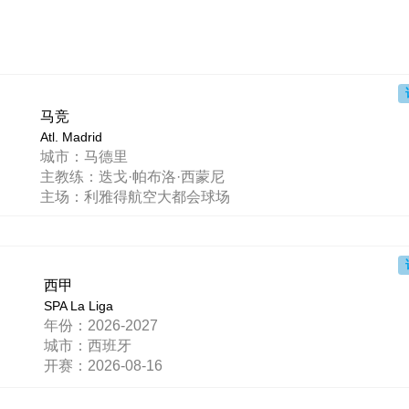
马竞
Atl. Madrid
城市：马德里
主教练：迭戈·帕布洛·西蒙尼
主场：利雅得航空大都会球场
西甲
SPA La Liga
年份：2026-2027
城市：西班牙
开赛：2026-08-16