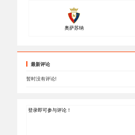
奥萨苏纳
最新评论
暂时没有评论!
登录即可参与评论！