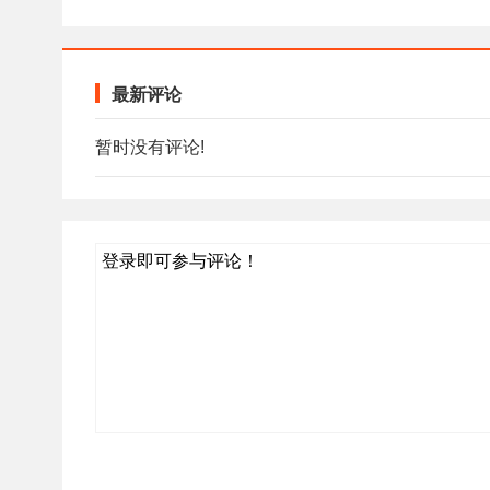
最新评论
暂时没有评论!
登录即可参与评论！