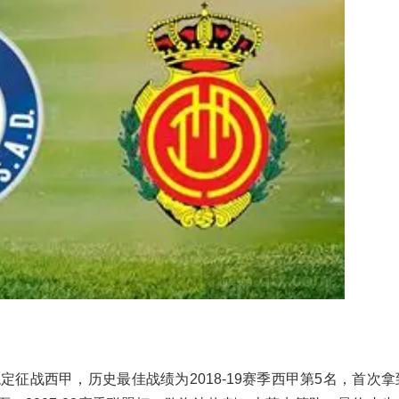
定征战西甲，历史最佳战绩为2018-19赛季西甲第5名，首次