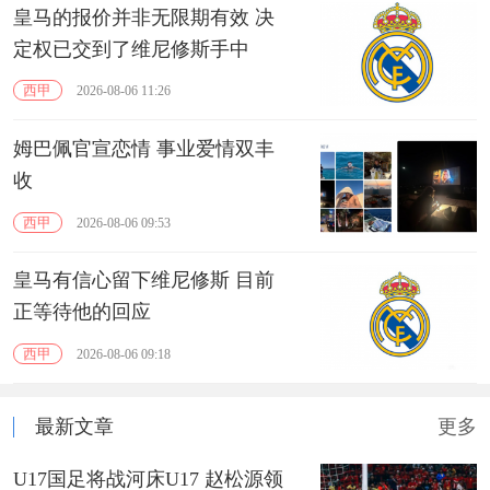
皇马的报价并非无限期有效 决
定权已交到了维尼修斯手中
西甲
2026-08-06 11:26
姆巴佩官宣恋情 事业爱情双丰
收
西甲
2026-08-06 09:53
皇马有信心留下维尼修斯 目前
正等待他的回应
西甲
2026-08-06 09:18
最新文章
更多
U17国足将战河床U17 赵松源领