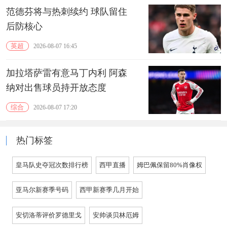
范德芬将与热刺续约 球队留住
后防核心
英超
2026-08-07 16:45
加拉塔萨雷有意马丁内利 阿森
纳对出售球员持开放态度
综合
2026-08-07 17:20
热门标签
皇马队史夺冠次数排行榜
西甲直播
姆巴佩保留80%肖像权
亚马尔新赛季号码
西甲新赛季几月开始
安切洛蒂评价罗德里戈
安帅谈贝林厄姆