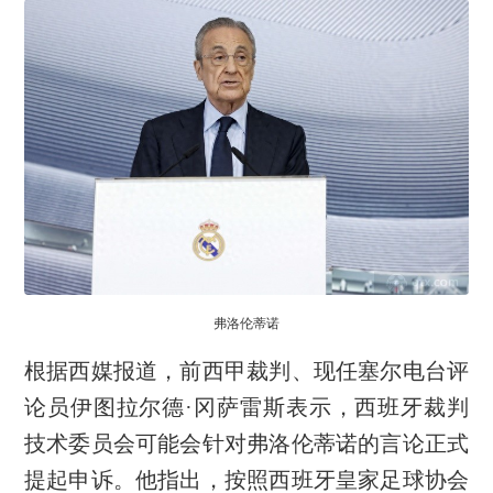
弗洛伦蒂诺
根据西媒报道，前西甲裁判、现任塞尔电台评
论员伊图拉尔德·冈萨雷斯表示，西班牙裁判
技术委员会可能会针对弗洛伦蒂诺的言论正式
提起申诉。他指出，按照西班牙皇家足球协会