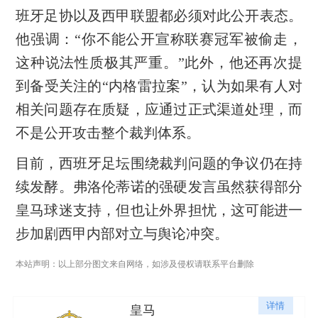
班牙足协以及西甲联盟都必须对此公开表态。
他强调：“你不能公开宣称联赛冠军被偷走，
这种说法性质极其严重。”此外，他还再次提
到备受关注的“内格雷拉案”，认为如果有人对
相关问题存在质疑，应通过正式渠道处理，而
不是公开攻击整个裁判体系。
目前，西班牙足坛围绕裁判问题的争议仍在持
续发酵。弗洛伦蒂诺的强硬发言虽然获得部分
皇马球迷支持，但也让外界担忧，这可能进一
步加剧西甲内部对立与舆论冲突。
本站声明：以上部分图文来自网络，如涉及侵权请联系平台删除
详情
皇马