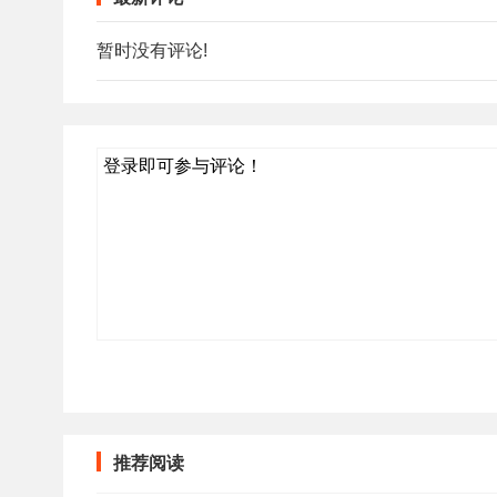
暂时没有评论!
登录即可参与评论！
推荐阅读