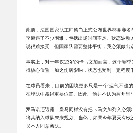
此前，法国国家队主帅德尚正式公布世界杯参赛名
季遭遇了不少困难，包括出场时间不足、状态波动
说很难接受，但国家队需要整体平衡，我必须做出选
事实上，对于年仅23岁的卡马文加而言，这个赛
得核心位置，加之伤病影响，状态也受到一定程度
在球员看来，目前的困境更多只是一个“运气不佳
在球队中赢得重要位置。因此，他并不认为离开皇
罗马诺还透露，皇马同样没有把卡马文加列入必须
将其纳入球队未来规划。当然，如果今年夏天有欧
员本人同意离队。