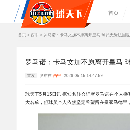
首页
首页
>
西甲
>
罗马诺：卡马文加不愿离开皇马 球员无缘法国
罗马诺：卡马文加不愿离开皇马 
首发
发布在
西甲
2026-05-15 14:47:59
球天下5月15日讯 据知名转会记者罗马诺在个人
大名单，但球员本人依然坚定希望留在皇家马德里