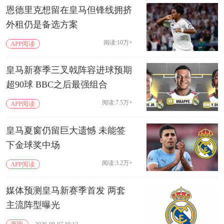
恩德里克想留在皇马但锋线拥挤
外租仍是备选方案
阅读:10万+
APP阅读
皇马新赛季三叉戟阵容进球预期
超90球 BBC之后最强组合
阅读:7.5万+
APP阅读
皇马夏窗仍留巨大遗憾 未能签
下金球奖中场
阅读:3.2万+
APP阅读
媒体预测皇马新赛季首发 两套
主流阵型曝光