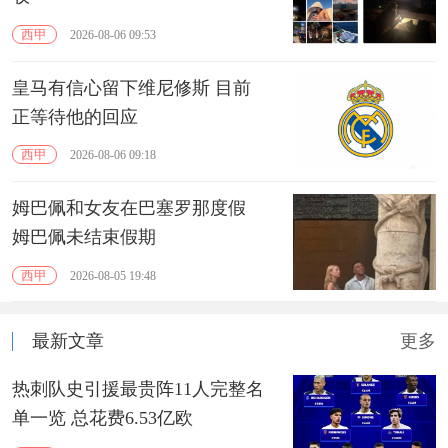
西甲
2026-08-06 09:53
皇马有信心留下维尼修斯 目前
正等待他的回应
西甲
2026-08-06 09:18
姆巴佩和女友在巴塞罗那度假
姆巴佩未结束假期
西甲
2026-08-05 19:48
最新文章
更多
热刺队史引援最贵阵11人完整名
单一览 总花费6.53亿欧