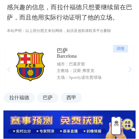
感兴趣的信息，而拉什福德只想要继续留在巴
萨，而且他用实际行动证明了他的立场。
本站声明：以上部分图文来自网络，如涉及侵权请联系平台删除
详情
巴萨
Barcelona
城市：巴塞罗那
主教练：汉斯·弗里克
主场：Spotify诺坎普球场
拉什福德
巴萨
西甲