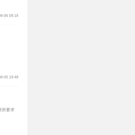
8-06 09:18
8-05 19:48
斯所要求