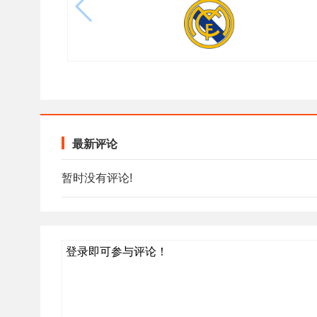
最新评论
暂时没有评论!
登录即可参与评论！