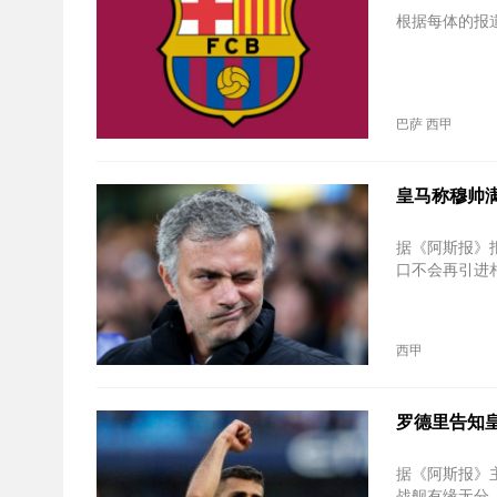
根据每体的报
巴萨
西甲
皇马称穆帅
据《阿斯报》
口不会再引进
西甲
罗德里告知
据《阿斯报》
战舰有缘无分