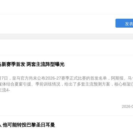
马新赛季首发 两套主流阵型曝光
8月7日，皇马官方尚未公布2026-27赛季正式比赛的首发名单，阿斯报、
媒体结合夏窗引援、季前训练情况，给出了多套主流预测方案，核心框架
流4-
2026-0
队 他可能转投巴黎圣日耳曼