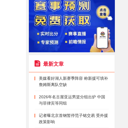
最新文章
美媒看好湖人新赛季阵容 称新援可填补
詹姆斯离队空缺
2026年名古屋亚运男篮分组出炉 中国
与菲律宾等同组
记者曝北京首钢暂停范子铭交易 受外援
政策影响