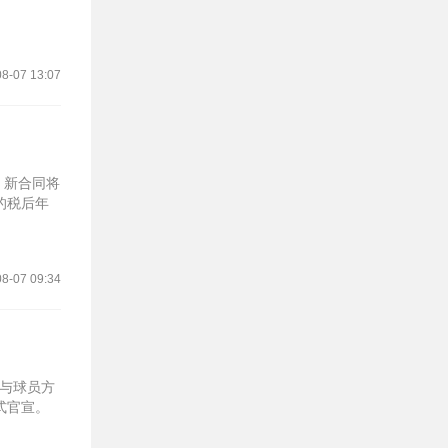
8-07 13:07
，新合同将
的税后年
8-07 09:34
萨与球员方
官宣‌。