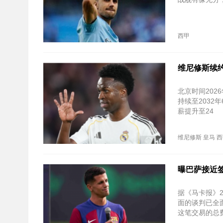
西甲
维尼修斯续约
北京时间20
持续至‌203
薪提升至‌24
维尼修斯
皇马
西
曝巴萨接近签
据《马卡报》
面的谈判已全
这笔交易的总费