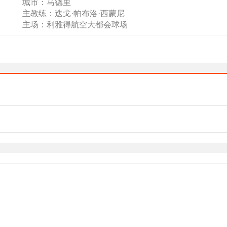
城市：马德里
主教练：迭戈·帕布洛·西蒙尼
主场：利雅得航空大都会球场