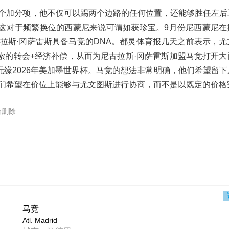
一个加分项，他不仅可以踢两个边路的任何位置，还能够胜任左后
这对于频繁换位的西蒙尼来说可谓如获珍宝。9月份尼西蒙尼在
拉斯·冈萨雷斯具备马竞的DNA。都灵体育报几天之前表示，尤
索的转会+经济补偿，从而为尼古拉斯·冈萨雷斯加盟马竞打开大
缘2026年美加墨世界杯。马竞的想法非常明确，他们希望留下
他们希望在价位上能够与尤文图斯进行协商，而不是以既定的价格
台删除
马竞
Atl. Madrid